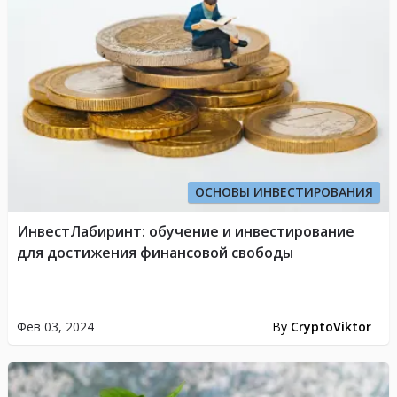
ОСНОВЫ ИНВЕСТИРОВАНИЯ
ИнвестЛабиринт: обучение и инвестирование
для достижения финансовой свободы
Фев 03, 2024
By
CryptoViktor