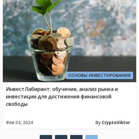
ОСНОВЫ ИНВЕСТИРОВАНИЯ
ИнвестЛабиринт: обучение, анализ рынка и
инвестиции для достижения финансовой
свободы
Фев 03, 2024
By
CryptoViktor
Пагинация