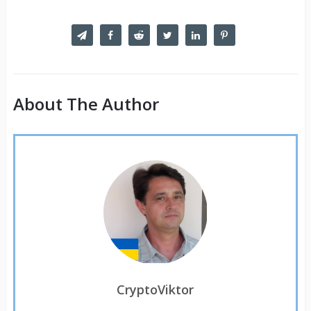
About The Author
CryptoViktor