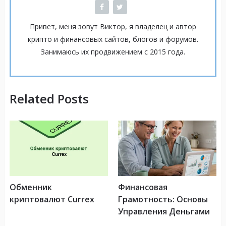
Привет, меня зовут Виктор, я владелец и автор
крипто и финансовых сайтов, блогов и форумов.
Занимаюсь их продвижением с 2015 года.
Related Posts
Обменник
Финансовая
криптовалют Currex
Грамотность: Основы
Управления Деньгами