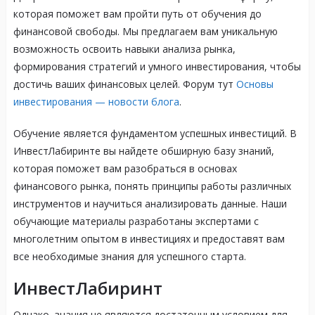
которая поможет вам пройти путь от обучения до
финансовой свободы. Мы предлагаем вам уникальную
возможность освоить навыки анализа рынка,
формирования стратегий и умного инвестирования, чтобы
достичь ваших финансовых целей. Форум тут
Основы
инвестирования — новости блога
.
Обучение является фундаментом успешных инвестиций. В
ИнвестЛабиринте вы найдете обширную базу знаний,
которая поможет вам разобраться в основах
финансового рынка, понять принципы работы различных
инструментов и научиться анализировать данные. Наши
обучающие материалы разработаны экспертами с
многолетним опытом в инвестициях и предоставят вам
все необходимые знания для успешного старта.
ИнвестЛабиринт
Однако, знания не являются достаточным условием для