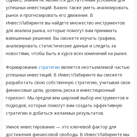
успешных инвестиций. Важно также уметь анализировать
рынок и прогнозировать его движение. В
ИнвестЛабиринте вы найдете множество инструментов
для анализа рынка, которые помогут вам принимать
взвешенные решения. Вы сможете изучать графики,
анализировать статистические данные и следить за
новостями, чтобы быть в курсе всех изменений на рынке.
Формирование
стратегии
является неотъемлемой частью
успешных инвестиций. В ИнвестЛабиринте вы сможете
разработать свою собственную стратегию, учитывая свои
финансовые цели, уровень риска и инвестиционный
горизонт. Мы предлагаем широкий выбор инструментов и
подходов, которые помогут вам создать эффективную
стратегию и добиться желаемых результатов.
Умное инвестирование — это ключевой фактор для
достижения финансовой свободы. В ИнвестЛабиринте мы