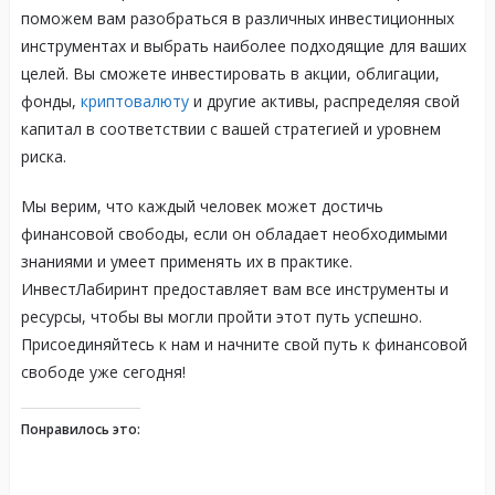
поможем вам разобраться в различных инвестиционных
инструментах и выбрать наиболее подходящие для ваших
целей. Вы сможете инвестировать в акции, облигации,
фонды,
криптовалюту
и другие активы, распределяя свой
капитал в соответствии с вашей стратегией и уровнем
риска.
Мы верим, что каждый человек может достичь
финансовой свободы, если он обладает необходимыми
знаниями и умеет применять их в практике.
ИнвестЛабиринт предоставляет вам все инструменты и
ресурсы, чтобы вы могли пройти этот путь успешно.
Присоединяйтесь к нам и начните свой путь к финансовой
свободе уже сегодня!
Понравилось это: