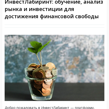
ИнвестЛабиринт: обучение, анализ
рынка и инвестиции для
достижения финансовой свободы
Добро пожаловать в ИнвестЛабиринт — платформу,