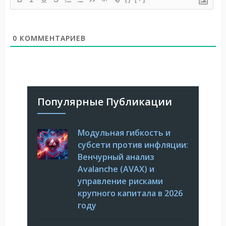
0
КОММЕНТАРИЕВ
Популярные Публикации
Модульная гибкость и
субсети против инфляции:
Венчурный анализ
Avalanche (AVAX) и
управление рисками
крупного капитала в 2026
году