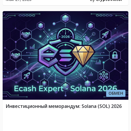
ОБМЕН
Инвестиционный меморандум: Solana (SOL) 2026