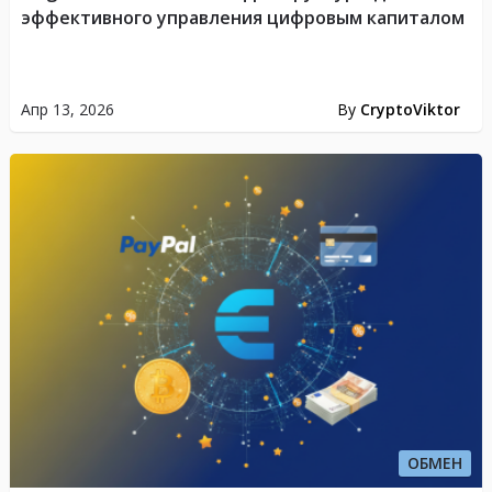
эффективного управления цифровым капиталом
Апр 13, 2026
By
CryptoViktor
ОБМЕН