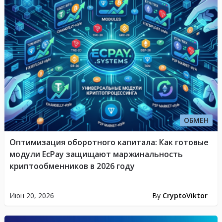
ОБМЕН
Оптимизация оборотного капитала: Как готовые
модули EcPay защищают маржинальность
криптообменников в 2026 году
Июн 20, 2026
By
CryptoViktor