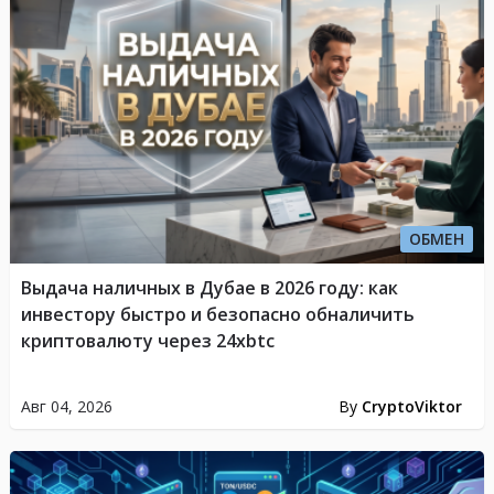
ОБМЕН
Выдача наличных в Дубае в 2026 году: как
инвестору быстро и безопасно обналичить
криптовалюту через 24xbtc
Авг 04, 2026
By
CryptoViktor