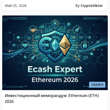
Май 25, 2026
By
CryptoViktor
ОБМЕН
Инвестиционный меморандум: Ethereum (ETH)
2026