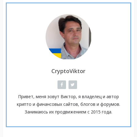
CryptoViktor
Привет, меня зовут Виктор, я владелец и автор
крипто и финансовых сайтов, блогов и форумов.
Занимаюсь их продвижением с 2015 года.