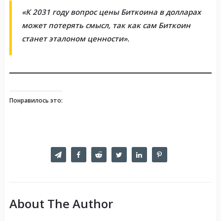
«К 2031 году вопрос цены Биткоина в долларах
может потерять смысл, так как сам Биткоин
станет эталоном ценности».
Понравилось это:
About The Author