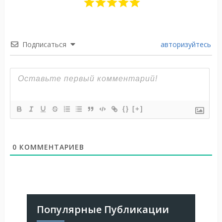
Подписаться
авторизуйтесь
{}
[+]
0
КОММЕНТАРИЕВ
Популярные Публикации