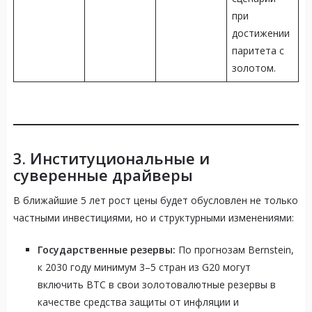
при
достижении
паритета с
золотом.
3. Институциональные и
суверенные драйверы
В ближайшие 5 лет рост цены будет обусловлен не только
частными инвестициями, но и структурными изменениями:
Государственные резервы:
По прогнозам Bernstein,
к 2030 году минимум 3–5 стран из G20 могут
включить BTC в свои золотовалютные резервы в
качестве средства защиты от инфляции и