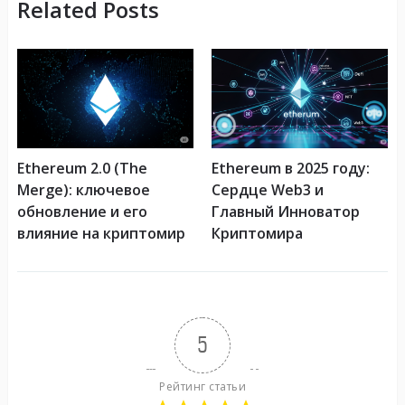
Related Posts
Ethereum 2.0 (The
Ethereum в 2025 году:
Merge): ключевое
Сердце Web3 и
обновление и его
Главный Инноватор
влияние на криптомир
Криптомира
5
Рейтинг статьи