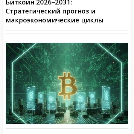
Биткоин 2026–2031:
Стратегический прогноз и
макроэкономические циклы