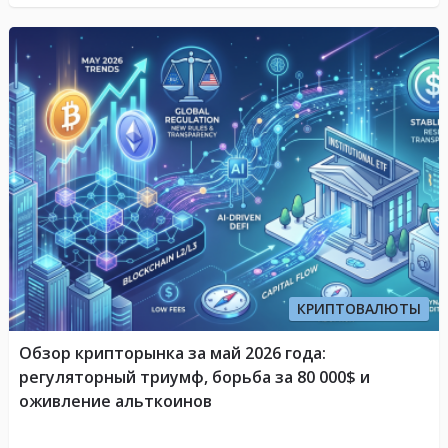
КРИПТОВАЛЮТЫ
Обзор крипторынка за май 2026 года:
регуляторный триумф, борьба за 80 000$ и
оживление альткоинов