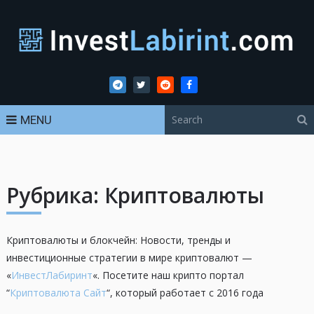
MENU
Рубрика:
Криптовалюты
Криптовалюты и блокчейн: Новости, тренды и
инвестиционные стратегии в мире криптовалют —
«
ИнвестЛабиринт
«. Посетите наш крипто портал
“
Криптовалюта Сайт
“, который работает с 2016 года