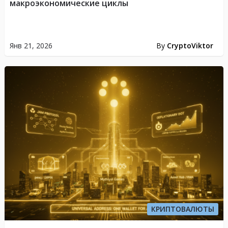
макроэкономические циклы
Янв 21, 2026
By
CryptoViktor
КРИПТОВАЛЮТЫ