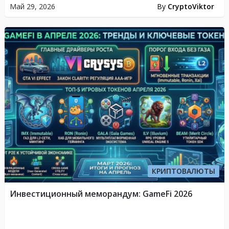
Май 29, 2026
By
CryptoViktor
КРИПТОВАЛЮТЫ
Инвестиционный меморандум: GameFi 2026