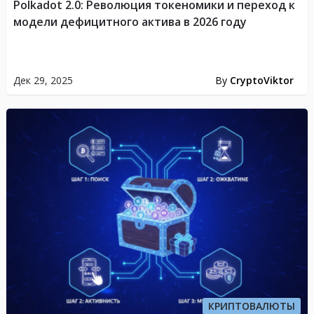
Polkadot 2.0: Революция токеномики и переход к
модели дефицитного актива в 2026 году
Дек 29, 2025
By
CryptoViktor
КРИПТОВАЛЮТЫ