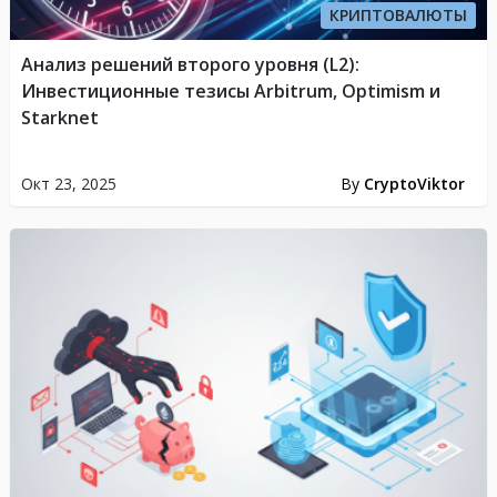
КРИПТОВАЛЮТЫ
Анализ решений второго уровня (L2):
Инвестиционные тезисы Arbitrum, Optimism и
Starknet
Окт 23, 2025
By
CryptoViktor