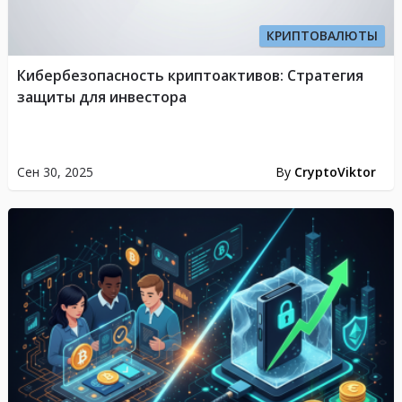
КРИПТОВАЛЮТЫ
Кибербезопасность криптоактивов: Стратегия
защиты для инвестора
Сен 30, 2025
By
CryptoViktor