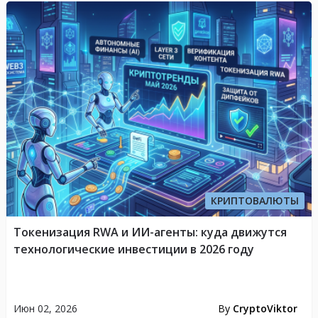
КРИПТОВАЛЮТЫ
Токенизация RWA и ИИ-агенты: куда движутся
технологические инвестиции в 2026 году
Июн 02, 2026
By
CryptoViktor