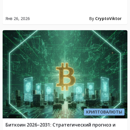
Янв 26, 2026
By
CryptoViktor
КРИПТОВАЛЮТЫ
Биткоин 2026–2031: Стратегический прогноз и