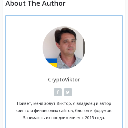
About The Author
CryptoViktor
Привет, меня зовут Виктор, я владелец и автор
крипто и финансовых сайтов, блогов и форумов.
Занимаюсь их продвижением с 2015 года.