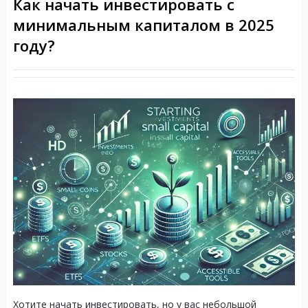
Как начать инвестировать с
минимальным капиталом в 2025
году?
Хотите начать инвестировать, но у вас небольшой