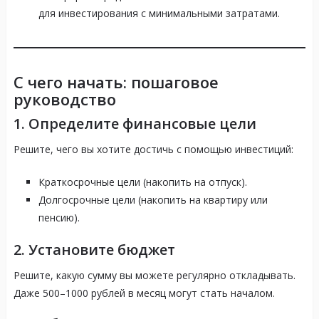
для инвестирования с минимальными затратами.
С чего начать: пошаговое
руководство
1. Определите финансовые цели
Решите, чего вы хотите достичь с помощью инвестиций:
Краткосрочные цели (накопить на отпуск).
Долгосрочные цели (накопить на квартиру или
пенсию).
2. Установите бюджет
Решите, какую сумму вы можете регулярно откладывать.
Даже 500–1000 рублей в месяц могут стать началом.