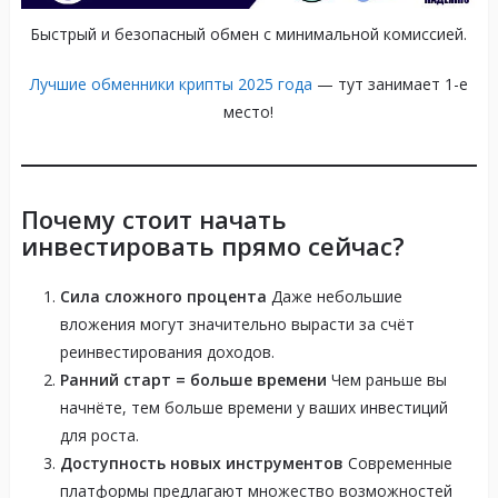
Быстрый и безопасный обмен с минимальной комиссией.
Лучшие обменники крипты 2025 года
— тут занимает 1-е
место!
Почему стоит начать
инвестировать прямо сейчас?
Сила сложного процента
Даже небольшие
вложения могут значительно вырасти за счёт
реинвестирования доходов.
Ранний старт = больше времени
Чем раньше вы
начнёте, тем больше времени у ваших инвестиций
для роста.
Доступность новых инструментов
Современные
платформы предлагают множество возможностей