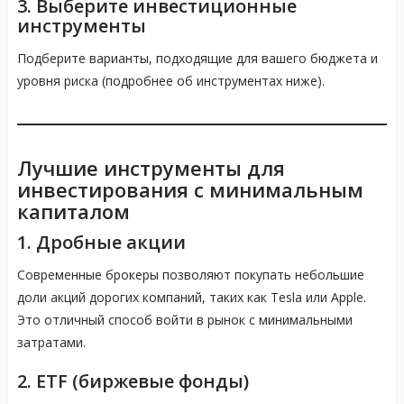
3. Выберите инвестиционные
инструменты
Подберите варианты, подходящие для вашего бюджета и
уровня риска (подробнее об инструментах ниже).
Лучшие инструменты для
инвестирования с минимальным
капиталом
1.
Дробные акции
Современные брокеры позволяют покупать небольшие
доли акций дорогих компаний, таких как Tesla или Apple.
Это отличный способ войти в рынок с минимальными
затратами.
2.
ETF (биржевые фонды)