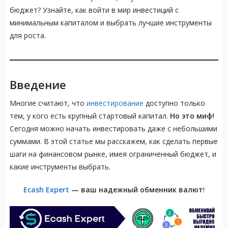
бюджет? Узнайте, как войти в мир инвестиций с
минимальным капиталом и выбрать лучшие инструменты
для роста.
Введение
Многие считают, что
инвестирование
доступно только
тем, у кого есть крупный стартовый капитал.
Но это миф!
Сегодня можно начать инвестировать даже с небольшими
суммами. В этой статье мы расскажем, как сделать первые
шаги на финансовом рынке, имея ограниченный бюджет, и
какие инструменты выбрать.
Ecash Expert
— ваш надежный обменник валют
!