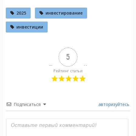
2025
инвестирование
инвестиции
5
Рейтинг статьи
Подписаться
авторизуйтесь