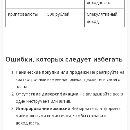
доходность
Криптовалюты
500 рублей
Спекулятивный
доход
Ошибки, которых следует избегать
Панические покупки или продажи
Не реагируйте на
краткосрочные изменения рынка. Держитесь своего
плана.
Отсутствие диверсификации
Не вкладывайте всё в
один инструмент или актив.
Игнорирование комиссий
Выбирайте платформы с
минимальными комиссиями, чтобы сохранить
доходность.