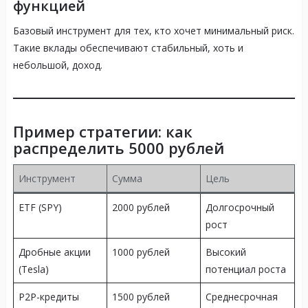
функцией
Базовый инструмент для тех, кто хочет минимальный риск.
Такие вклады обеспечивают стабильный, хоть и
небольшой, доход.
Пример стратегии: как
распределить 5000 рублей
Инструмент
Сумма
Цель
ETF (SPY)
2000 рублей
Долгосрочный
рост
Дробные акции
1000 рублей
Высокий
(Tesla)
потенциал роста
P2P-кредиты
1500 рублей
Среднесрочная