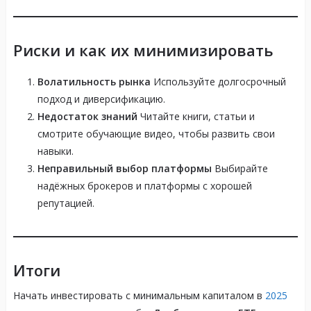
Риски и как их минимизировать
Волатильность рынка
Используйте долгосрочный
подход и диверсификацию.
Недостаток знаний
Читайте книги, статьи и
смотрите обучающие видео, чтобы развить свои
навыки.
Неправильный выбор платформы
Выбирайте
надёжных брокеров и платформы с хорошей
репутацией.
Итоги
Начать инвестировать с минимальным капиталом в
2025