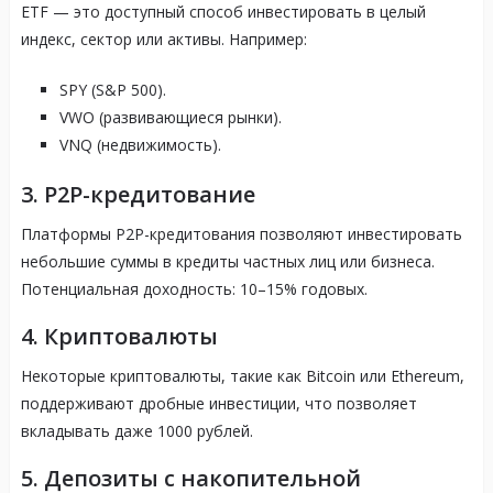
ETF — это доступный способ инвестировать в целый
индекс, сектор или активы. Например:
SPY (S&P 500).
VWO (развивающиеся рынки).
VNQ (недвижимость).
3.
P2P-кредитование
Платформы P2P-кредитования позволяют инвестировать
небольшие суммы в кредиты частных лиц или бизнеса.
Потенциальная доходность: 10–15% годовых.
4.
Криптовалюты
Некоторые криптовалюты, такие как Bitcoin или Ethereum,
поддерживают дробные инвестиции, что позволяет
вкладывать даже 1000 рублей.
5.
Депозиты с накопительной