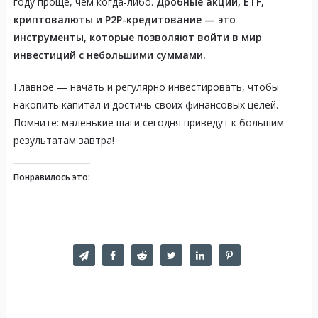
году проще, чем когда-либо.
Дробные акции, ETF,
криптовалюты и P2P-кредитование — это
инструменты, которые позволяют войти в мир
инвестиций с небольшими суммами.
Главное — начать и регулярно инвестировать, чтобы
накопить капитал и достичь своих финансовых целей.
Помните: маленькие шаги сегодня приведут к большим
результатам завтра!
Понравилось это: