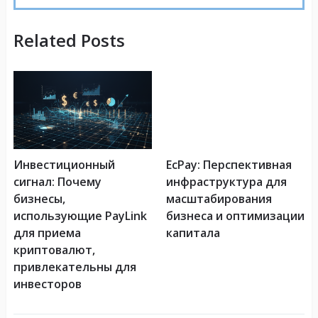
Related Posts
Инвестиционный
EcPay: Перспективная
сигнал: Почему
инфраструктура для
бизнесы,
масштабирования
использующие PayLink
бизнеса и оптимизации
для приема
капитала
криптовалют,
привлекательны для
инвесторов