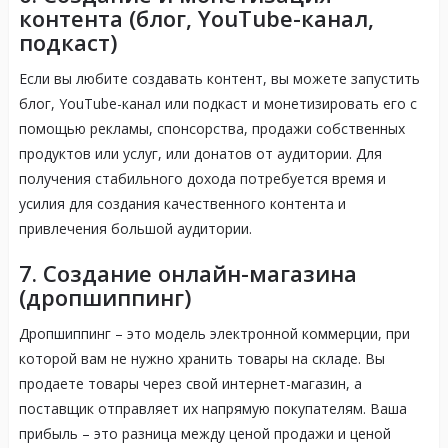
контента (блог, YouTube-канал,
подкаст)
Если вы любите создавать контент, вы можете запустить
блог, YouTube-канал или подкаст и монетизировать его с
помощью рекламы, спонсорства, продажи собственных
продуктов или услуг, или донатов от аудитории. Для
получения стабильного дохода потребуется время и
усилия для создания качественного контента и
привлечения большой аудитории.
7. Создание онлайн-магазина
(дропшиппинг)
Дропшиппинг – это модель электронной коммерции, при
которой вам не нужно хранить товары на складе. Вы
продаете товары через свой интернет-магазин, а
поставщик отправляет их напрямую покупателям. Ваша
прибыль – это разница между ценой продажи и ценой