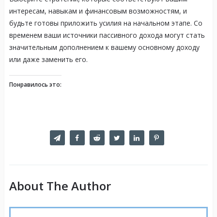
интересам, навыкам и финансовым возможностям, и
будьте готовы приложить усилия на начальном этапе. Со
временем ваши источники пассивного дохода могут стать
значительным дополнением к вашему основному доходу
или даже заменить его.
Понравилось это:
About The Author