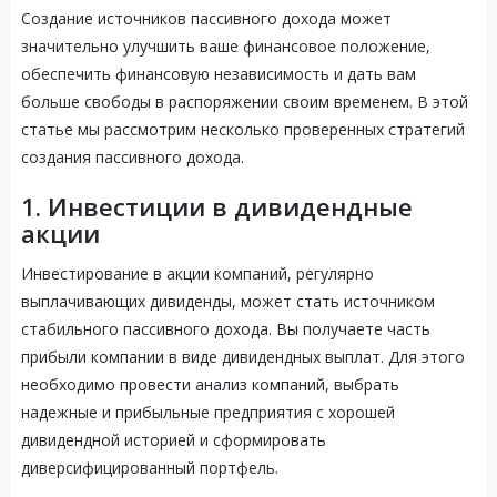
Создание источников пассивного дохода может
значительно улучшить ваше финансовое положение,
обеспечить финансовую независимость и дать вам
больше свободы в распоряжении своим временем. В этой
статье мы рассмотрим несколько проверенных стратегий
создания пассивного дохода.
1. Инвестиции в дивидендные
акции
Инвестирование в акции компаний, регулярно
выплачивающих дивиденды, может стать источником
стабильного пассивного дохода. Вы получаете часть
прибыли компании в виде дивидендных выплат. Для этого
необходимо провести анализ компаний, выбрать
надежные и прибыльные предприятия с хорошей
дивидендной историей и сформировать
диверсифицированный портфель.