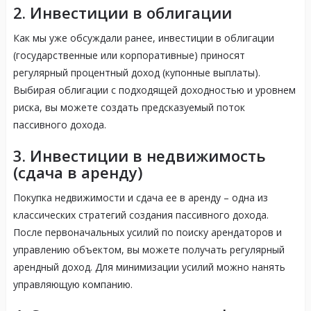
2. Инвестиции в облигации
Как мы уже обсуждали ранее, инвестиции в облигации
(государственные или корпоративные) приносят
регулярный процентный доход (купонные выплаты).
Выбирая облигации с подходящей доходностью и уровнем
риска, вы можете создать предсказуемый поток
пассивного дохода.
3. Инвестиции в недвижимость
(сдача в аренду)
Покупка недвижимости и сдача ее в аренду – одна из
классических стратегий создания пассивного дохода.
После первоначальных усилий по поиску арендаторов и
управлению объектом, вы можете получать регулярный
арендный доход. Для минимизации усилий можно нанять
управляющую компанию.