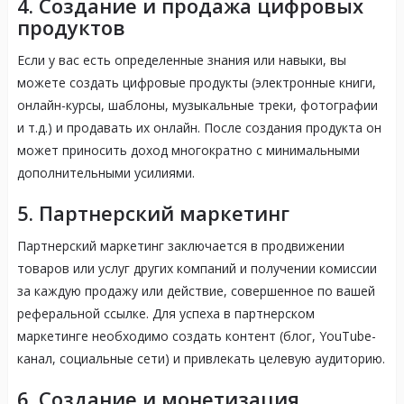
4. Создание и продажа цифровых
продуктов
Если у вас есть определенные знания или навыки, вы
можете создать цифровые продукты (электронные книги,
онлайн-курсы, шаблоны, музыкальные треки, фотографии
и т.д.) и продавать их онлайн. После создания продукта он
может приносить доход многократно с минимальными
дополнительными усилиями.
5. Партнерский маркетинг
Партнерский маркетинг заключается в продвижении
товаров или услуг других компаний и получении комиссии
за каждую продажу или действие, совершенное по вашей
реферальной ссылке. Для успеха в партнерском
маркетинге необходимо создать контент (блог, YouTube-
канал, социальные сети) и привлекать целевую аудиторию.
6. Создание и монетизация