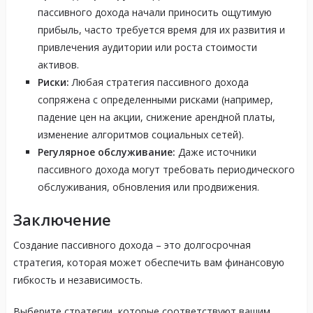
пассивного дохода начали приносить ощутимую
прибыль, часто требуется время для их развития и
привлечения аудитории или роста стоимости
активов.
Риски:
Любая стратегия пассивного дохода
сопряжена с определенными рисками (например,
падение цен на акции, снижение арендной платы,
изменение алгоритмов социальных сетей).
Регулярное обслуживание:
Даже источники
пассивного дохода могут требовать периодического
обслуживания, обновления или продвижения.
Заключение
Создание пассивного дохода – это долгосрочная
стратегия, которая может обеспечить вам финансовую
гибкость и независимость.
Выберите стратегии, которые соответствуют вашим