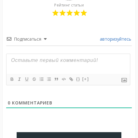
Рейтинг статьи
Подписаться
авторизуйтесь
{}
[+]
0
КОММЕНТАРИЕВ