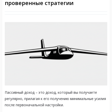
проверенные стратегии
Пассивный доход – это доход, который вы получаете
регулярно, прилагая к его получению минимальные усилия
после первоначальной настройки.