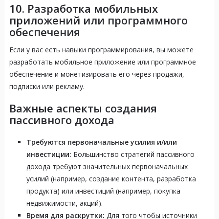
10. Разработка мобильных
приложений или программного
обеспечения
Если у вас есть навыки программирования, вы можете
разработать мобильное приложение или программное
обеспечение и монетизировать его через продажи,
подписки или рекламу.
Важные аспекты создания
пассивного дохода
Требуются первоначальные усилия и/или
инвестиции:
Большинство стратегий пассивного
дохода требуют значительных первоначальных
усилий (например, создание контента, разработка
продукта) или инвестиций (например, покупка
недвижимости, акций).
Время для раскрутки:
Для того чтобы источники