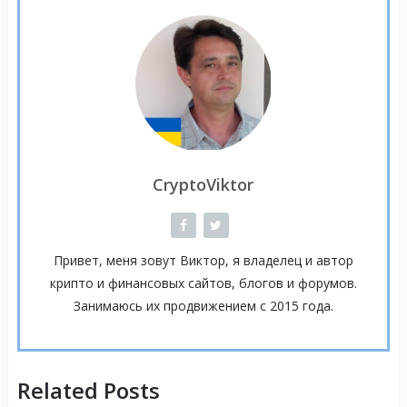
CryptoViktor
Привет, меня зовут Виктор, я владелец и автор
крипто и финансовых сайтов, блогов и форумов.
Занимаюсь их продвижением с 2015 года.
Related Posts