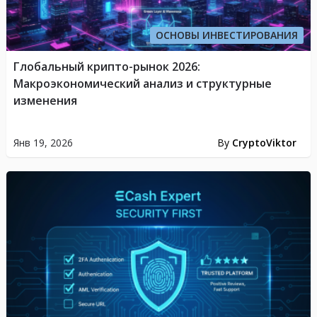
ОСНОВЫ ИНВЕСТИРОВАНИЯ
Глобальный крипто-рынок 2026:
Макроэкономический анализ и структурные
изменения
Янв 19, 2026
By
CryptoViktor