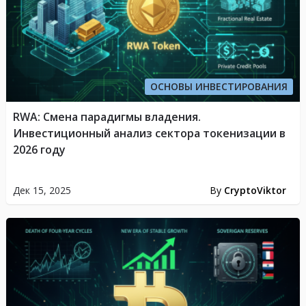
ОСНОВЫ ИНВЕСТИРОВАНИЯ
RWA: Смена парадигмы владения.
Инвестиционный анализ сектора токенизации в
2026 году
Дек 15, 2025
By
CryptoViktor