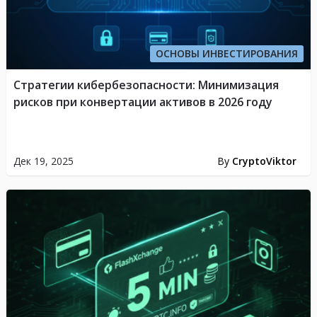
ОСНОВЫ ИНВЕСТИРОВАНИЯ
Стратегии кибербезопасности: Минимизация
рисков при конвертации активов в 2026 году
Дек 19, 2025
By
CryptoViktor