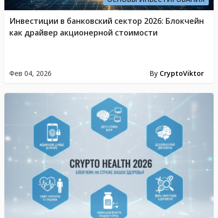
Инвестиции в банковский сектор 2026: Блокчейн
как драйвер акционерной стоимости
Фев 04, 2026
By
CryptoViktor