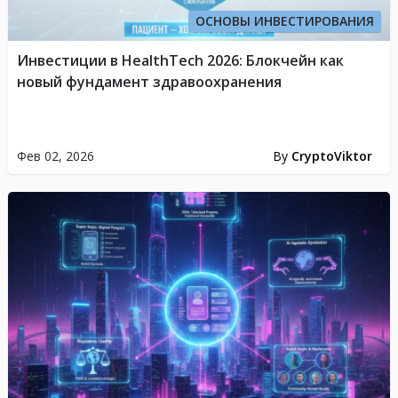
ОСНОВЫ ИНВЕСТИРОВАНИЯ
Инвестиции в HealthTech 2026: Блокчейн как
новый фундамент здравоохранения
Фев 02, 2026
By
CryptoViktor