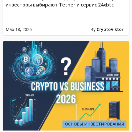
инвесторы выбирают Tether и сервис 24xbtc
Мар 18, 2026
By
CryptoViktor
ОСНОВЫ ИНВЕСТИРОВАНИЯ