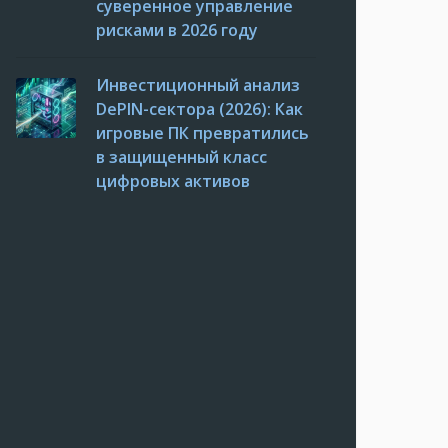
суверенное управление
рисками в 2026 году
Инвестиционный анализ
DePIN-сектора (2026): Как
игровые ПК превратились
в защищенный класс
цифровых активов