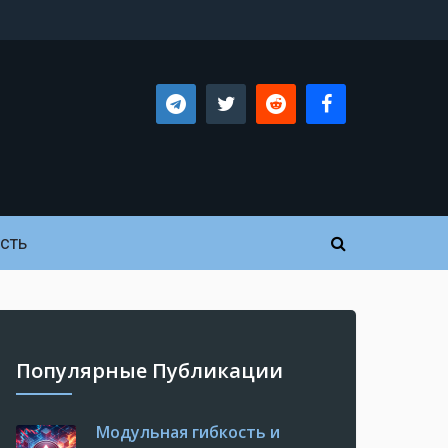
сть
Популярные Публикации
Модульная гибкость и