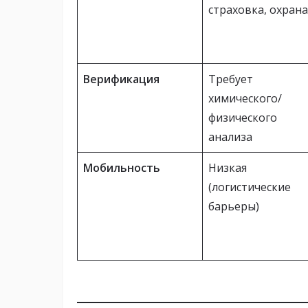
страховка, охрана
Верификация
Требует
химического/
физического
анализа
Мобильность
Низкая
(логистические
барьеры)