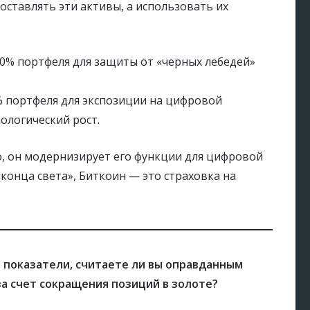
оставлять эти активы, а использовать их
0% портфеля для защиты от «черных лебедей»
 портфеля для экспозиции на цифровой
ологический рост.
, он модернизирует его функции для цифровой
«конца света», Биткоин — это страховка на
показатели, считаете ли вы оправданным
а счет сокращения позиций в золоте?