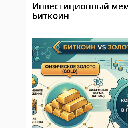
Инвестиционный мем
Биткоин