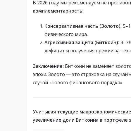
В 2026 году мы рекомендуем не противоп
комплементарность
:
Консервативная часть (Золото):
5–1
физического мира.
Агрессивная защита (Биткоин):
3–7%
дефицит и получения премии за техн
Заключение:
Биткоин не заменяет золото
эпохи. Золото — это страховка на случай 
случай «нового финансового порядка».
Учитывая текущие макроэкономические 
увеличение доли Биткоина в портфеле з