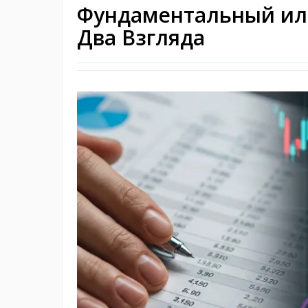
Фундаментальный ил
Два Взгляда