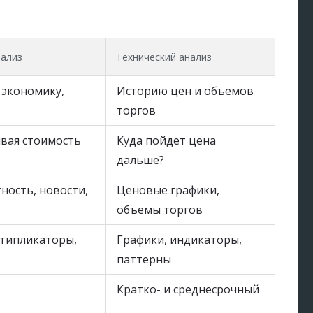
ализ
Технический анализ
 экономику,
Историю цен и объемов
торгов
вая стоимость
Куда пойдет цена
дальше?
ность, новости,
Ценовые графики,
объемы торгов
типликаторы,
Графики, индикаторы,
паттерны
Кратко- и среднесрочный