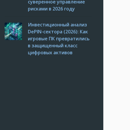
суверенное управление
рисками в 2026 году
Инвестиционный анализ
DePIN-сектора (2026): Как
игровые ПК превратились
в защищенный класс
цифровых активов