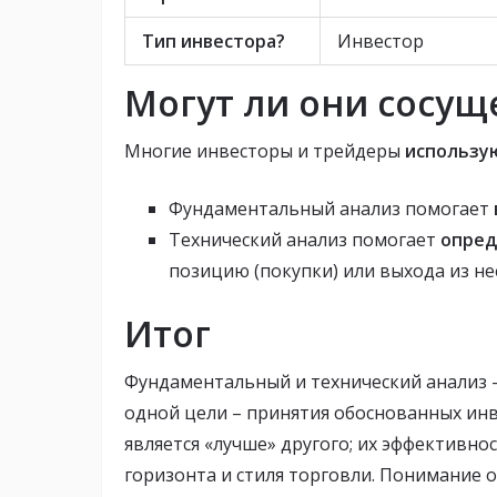
Тип инвестора?
Инвестор
Могут ли они сосущ
Многие инвесторы и трейдеры
использу
Фундаментальный анализ помогает
Технический анализ помогает
опред
позицию (покупки) или выхода из не
Итог
Фундаментальный и технический анализ 
одной цели – принятия обоснованных инв
является «лучше» другого; их эффективно
горизонта и стиля торговли. Понимание 