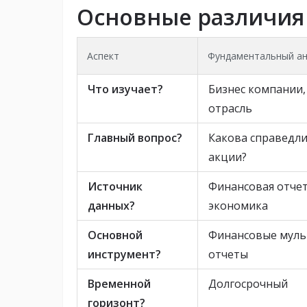
Основные различия
Аспект
Фундаментальный ан
Что изучает?
Бизнес компании,
отрасль
Главный вопрос?
Какова справедли
акции?
Источник
Финансовая отчет
данных?
экономика
Основной
Финансовые муль
инструмент?
отчеты
Временной
Долгосрочный
горизонт?