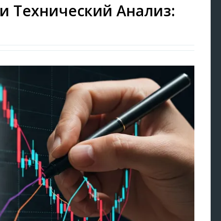
и Технический Анализ: