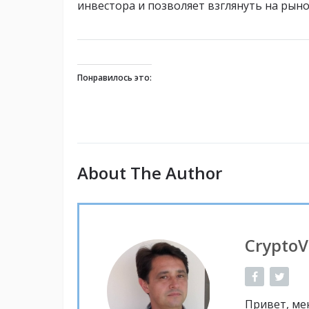
инвестора и позволяет взглянуть на рыно
Понравилось это:
About The Author
CryptoV
Привет, ме