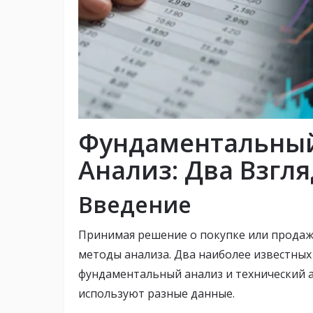
Фундаментальный
Анализ: Два Взгл
Введение
Принимая решение о покупке или продаж
методы анализа. Два наиболее известных
фундаментальный анализ и технический а
используют разные данные.