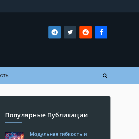
сть
Популярные Публикации
Модульная гибкость и