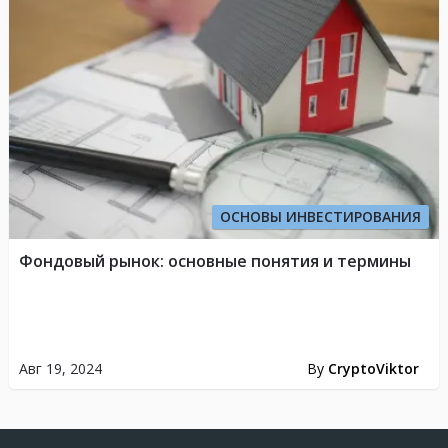
ОСНОВЫ ИНВЕСТИРОВАНИЯ
Фондовый рынок: основные понятия и термины
Авг 19, 2024
By
CryptoViktor