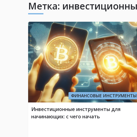
Метка:
инвестиционны
ФИНАНСОВЫЕ ИНСТРУМЕНТЫ
Инвестиционные инструменты для
начинающих: с чего начать