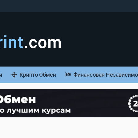
м
Крипто Обмен
Финансовая Независимо