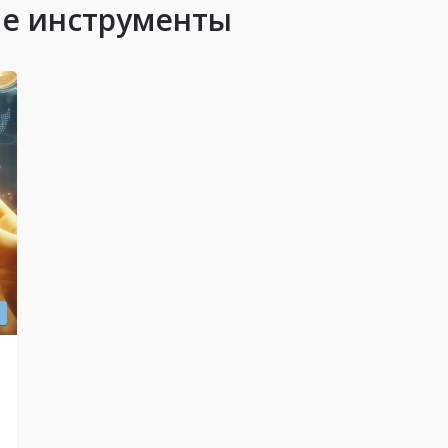
е инструменты