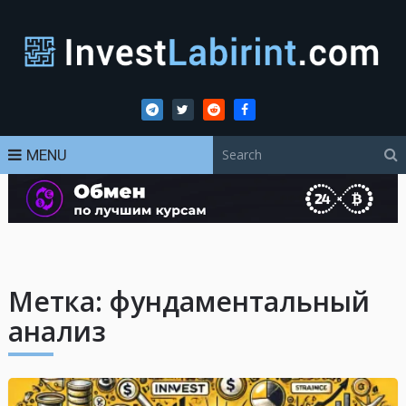
MENU
Метка:
фундаментальный
анализ