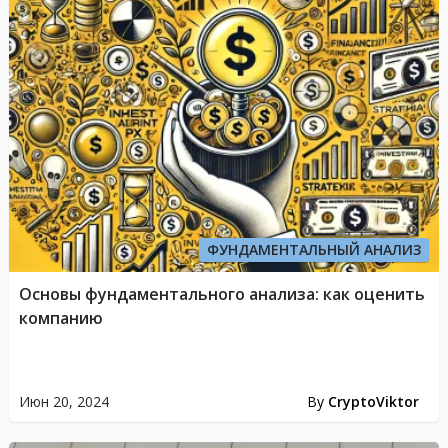
ФУНДАМЕНТАЛЬНЫЙ АНАЛИЗ
Основы фундаментального анализа: как оценить
компанию
Июн 20, 2024
By
CryptoViktor