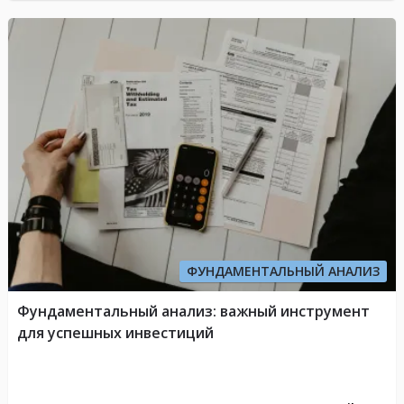
ФУНДАМЕНТАЛЬНЫЙ АНАЛИЗ
Фундаментальный анализ: важный инструмент
для успешных инвестиций