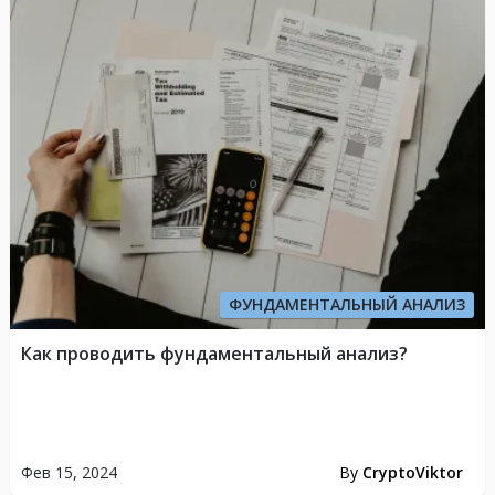
ФУНДАМЕНТАЛЬНЫЙ АНАЛИЗ
Как проводить фундаментальный анализ?
Фев 15, 2024
By
CryptoViktor