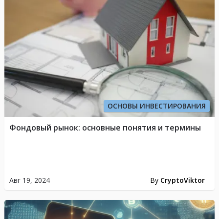
ОСНОВЫ ИНВЕСТИРОВАНИЯ
Фондовый рынок: основные понятия и термины
Авг 19, 2024
By
CryptoViktor