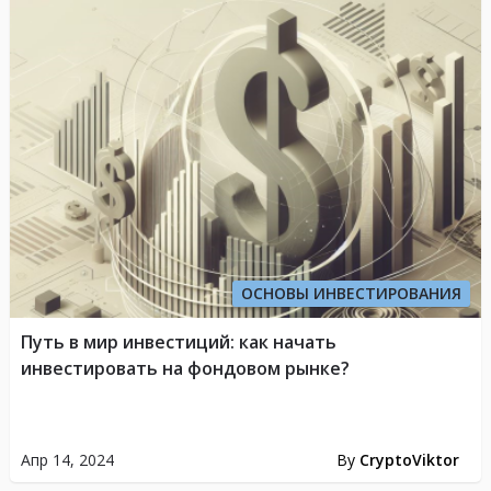
ОСНОВЫ ИНВЕСТИРОВАНИЯ
Путь в мир инвестиций: как начать
инвестировать на фондовом рынке?
Апр 14, 2024
By
CryptoViktor