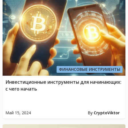
ФИНАНСОВЫЕ ИНСТРУМЕНТЫ
Инвестиционные инструменты для начинающих:
с чего начать
Май 15, 2024
By
CryptoViktor