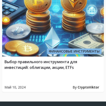
ФИНАНСОВЫЕ ИНСТРУМЕНТЫ
Выбор правильного инструмента для
инвестиций: облигации, акции, ETFs
Май 10, 2024
By
CryptoViktor