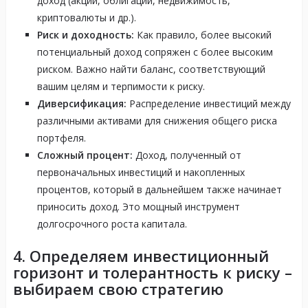
доход (акции, облигации, недвижимость,
криптовалюты и др.).
Риск и доходность:
Как правило, более высокий
потенциальный доход сопряжен с более высоким
риском. Важно найти баланс, соответствующий
вашим целям и терпимости к риску.
Диверсификация:
Распределение инвестиций между
различными активами для снижения общего риска
портфеля.
Сложный процент:
Доход, полученный от
первоначальных инвестиций и накопленных
процентов, который в дальнейшем также начинает
приносить доход. Это мощный инструмент
долгосрочного роста капитала.
4. Определяем инвестиционный
горизонт и толерантность к риску –
выбираем свою стратегию