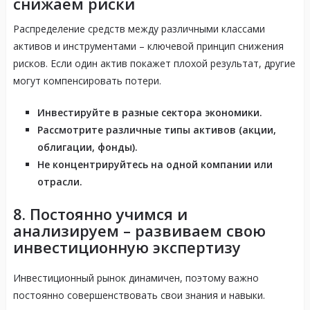
снижаем риски
Распределение средств между различными классами
активов и инструментами – ключевой принцип снижения
рисков. Если один актив покажет плохой результат, другие
могут компенсировать потери.
Инвестируйте в разные сектора экономики.
Рассмотрите различные типы активов (акции,
облигации, фонды).
Не концентрируйтесь на одной компании или
отрасли.
8. Постоянно учимся и
анализируем – развиваем свою
инвестиционную экспертизу
Инвестиционный рынок динамичен, поэтому важно
постоянно совершенствовать свои знания и навыки.