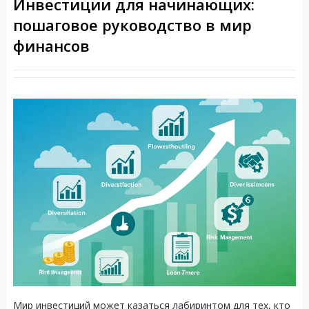
Инвестиции для начинающих:
пошаговое руководство в мир
финансов
Мир инвестиций может казаться лабиринтом для тех, кто