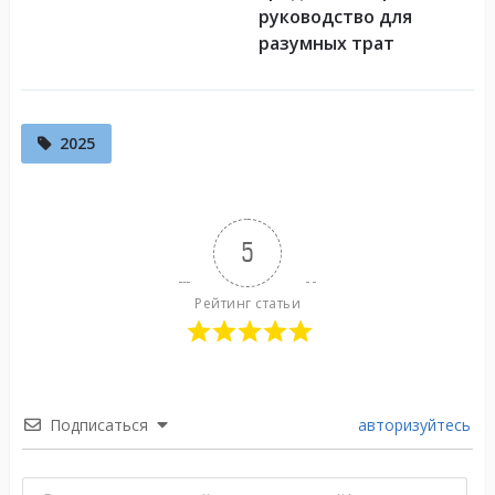
руководство для
разумных трат
2025
5
Рейтинг статьи
Подписаться
авторизуйтесь