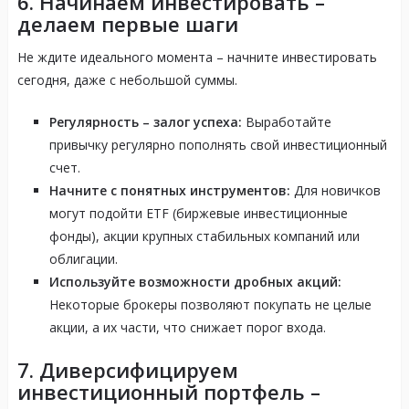
6. Начинаем инвестировать –
делаем первые шаги
Не ждите идеального момента – начните инвестировать
сегодня, даже с небольшой суммы.
Регулярность – залог успеха:
Выработайте
привычку регулярно пополнять свой инвестиционный
счет.
Начните с понятных инструментов:
Для новичков
могут подойти ETF (биржевые инвестиционные
фонды), акции крупных стабильных компаний или
облигации.
Используйте возможности дробных акций:
Некоторые брокеры позволяют покупать не целые
акции, а их части, что снижает порог входа.
7. Диверсифицируем
инвестиционный портфель –