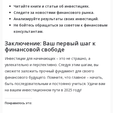
Читайте книги и статьи об инвестициях.
Следите за новостями финансового рынка.
Анализируйте результаты своих инвестиций.
Не бойтесь обращаться за советом к финансовым
консультантам.
Заключение: Ваш первый шаг к
финансовой свободе
Инвестиции для начинающих – это не страшно, а
увлекательно и перспективно. Следуя этим шагам, вы
сможете заложить прочный фундамент для своего
финансового будущего. Помните, что главное – начать,
быть последовательным и постоянно учиться. Удачи вам
на вашем инвестиционном пути в 2025 году!
Понравилось это: