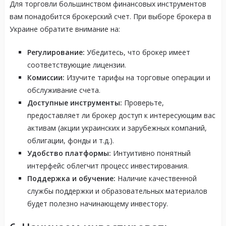
Для торговли большинством финансовых инструментов
вам понадобится брокерский счет. При выборе брокера в
Украине обратите внимание на:
Регулирование:
Убедитесь, что брокер имеет
соответствующие лицензии.
Комиссии:
Изучите тарифы на торговые операции и
обслуживание счета.
Доступные инструменты:
Проверьте,
предоставляет ли брокер доступ к интересующим вас
активам (акции украинских и зарубежных компаний,
облигации, фонды и т.д.).
Удобство платформы:
Интуитивно понятный
интерфейс облегчит процесс инвестирования.
Поддержка и обучение:
Наличие качественной
службы поддержки и образовательных материалов
будет полезно начинающему инвестору.