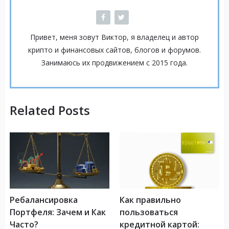
Привет, меня зовут Виктор, я владелец и автор
крипто и финансовых сайтов, блогов и форумов.
Занимаюсь их продвижением с 2015 года.
Related Posts
Ребалансировка
Как правильно
Портфеля: Зачем и Как
пользоваться
Часто?
кредитной картой: