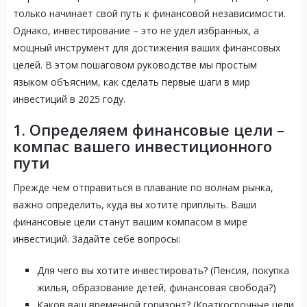
только начинает свой путь к финансовой независимости.
Однако, инвестирование – это не удел избранных, а
мощный инструмент для достижения ваших финансовых
целей. В этом пошаговом руководстве мы простым
языком объясним, как сделать первые шаги в мир
инвестиций в 2025 году.
1. Определяем финансовые цели –
компас вашего инвестиционного
пути
Прежде чем отправиться в плавание по волнам рынка,
важно определить, куда вы хотите приплыть. Ваши
финансовые цели станут вашим компасом в мире
инвестиций. Задайте себе вопросы:
Для чего вы хотите инвестировать? (Пенсия, покупка
жилья, образование детей, финансовая свобода?)
Каков ваш временной горизонт? (Краткосрочные цели