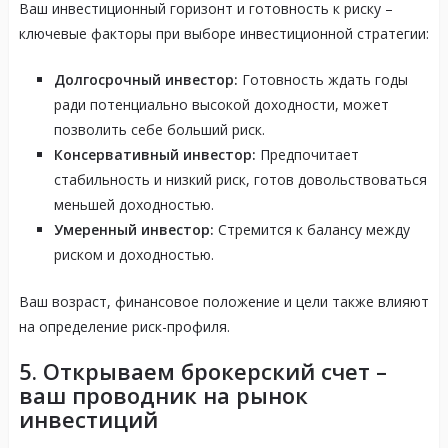
Ваш инвестиционный горизонт и готовность к риску –
ключевые факторы при выборе инвестиционной стратегии:
Долгосрочный инвестор:
Готовность ждать годы
ради потенциально высокой доходности, может
позволить себе больший риск.
Консервативный инвестор:
Предпочитает
стабильность и низкий риск, готов довольствоваться
меньшей доходностью.
Умеренный инвестор:
Стремится к балансу между
риском и доходностью.
Ваш возраст, финансовое положение и цели также влияют
на определение риск-профиля.
5. Открываем брокерский счет –
ваш проводник на рынок
инвестиций