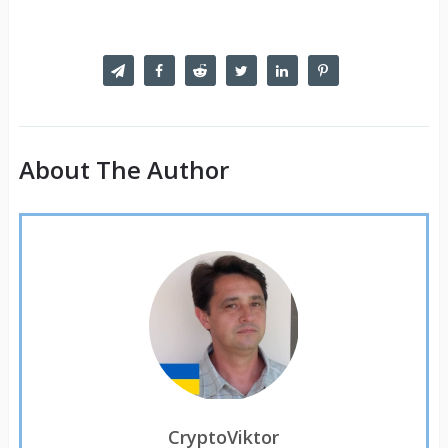
About The Author
CryptoViktor