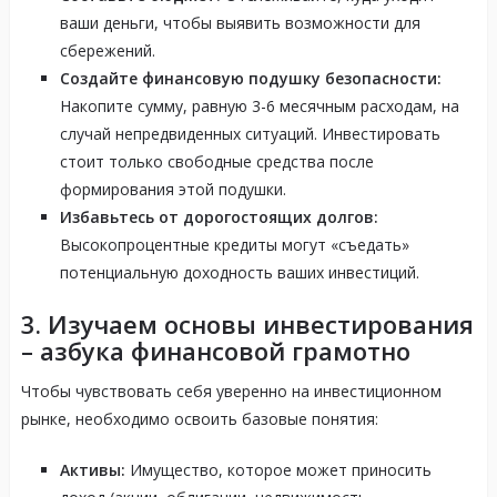
ваши деньги, чтобы выявить возможности для
сбережений.
Создайте финансовую подушку безопасности:
Накопите сумму, равную 3-6 месячным расходам, на
случай непредвиденных ситуаций. Инвестировать
стоит только свободные средства после
формирования этой подушки.
Избавьтесь от дорогостоящих долгов:
Высокопроцентные кредиты могут «съедать»
потенциальную доходность ваших инвестиций.
3. Изучаем основы инвестирования
– азбука финансовой грамотно
Чтобы чувствовать себя уверенно на инвестиционном
рынке, необходимо освоить базовые понятия:
Активы:
Имущество, которое может приносить