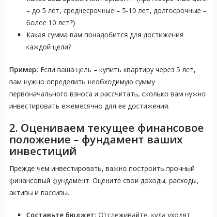
– до 5 лет, среднесрочные – 5-10 лет, долгосрочные –
более 10 лет?)
Какая сумма вам понадобится для достижения
каждой цели?
Пример:
Если ваша цель – купить квартиру через 5 лет,
вам нужно определить необходимую сумму
первоначального взноса и рассчитать, сколько вам нужно
инвестировать ежемесячно для ее достижения.
2. Оцениваем текущее финансовое
положение – фундамент ваших
инвестиций
Прежде чем инвестировать, важно построить прочный
финансовый фундамент. Оцените свои доходы, расходы,
активы и пассивы.
Составьте бюджет:
Отслеживайте, куда уходят