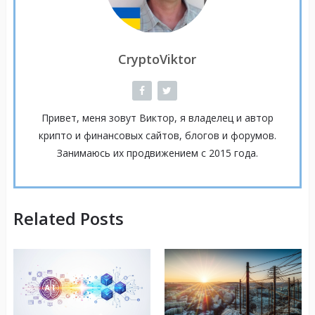
CryptoViktor
Привет, меня зовут Виктор, я владелец и автор
крипто и финансовых сайтов, блогов и форумов.
Занимаюсь их продвижением с 2015 года.
Related Posts