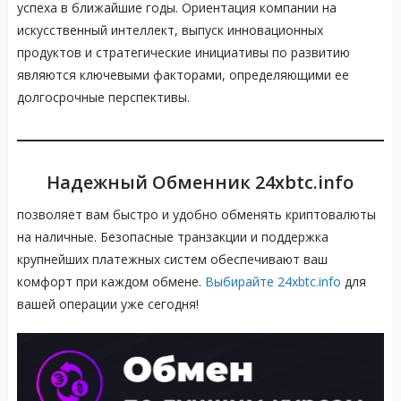
успеха в ближайшие годы. Ориентация компании на
искусственный интеллект, выпуск инновационных
продуктов и стратегические инициативы по развитию
являются ключевыми факторами, определяющими ее
долгосрочные перспективы.
Надежный Обменник 24xbtc.info
позволяет вам быстро и удобно обменять криптовалюты
на наличные. Безопасные транзакции и поддержка
крупнейших платежных систем обеспечивают ваш
комфорт при каждом обмене.
Выбирайте 24xbtc.info
для
вашей операции уже сегодня!