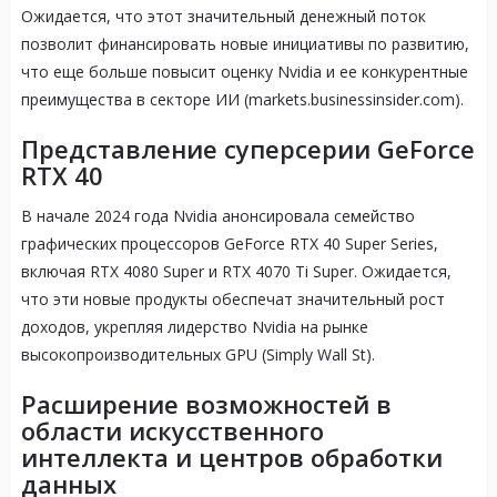
Ожидается, что этот значительный денежный поток
позволит финансировать новые инициативы по развитию,
что еще больше повысит оценку Nvidia и ее конкурентные
преимущества в секторе ИИ (markets.businessinsider.com).
Представление суперсерии GeForce
RTX 40
В начале 2024 года Nvidia анонсировала семейство
графических процессоров GeForce RTX 40 Super Series,
включая RTX 4080 Super и RTX 4070 Ti Super. Ожидается,
что эти новые продукты обеспечат значительный рост
доходов, укрепляя лидерство Nvidia на рынке
высокопроизводительных GPU (Simply Wall St).
Расширение возможностей в
области искусственного
интеллекта и центров обработки
данных