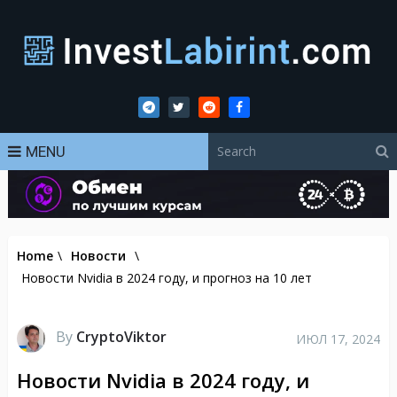
MENU
Home
\
Новости
\
Новости Nvidia в 2024 году, и прогноз на 10 лет
By
CryptoViktor
ИЮЛ 17, 2024
Новости Nvidia в 2024 году, и