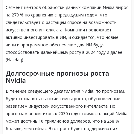
Сегмент центров обработки данных компании Nvidia вырос
на 279 % по сравнению с предыдущим годом, что
свидетельствует о растущем спросе на возможности
искусственного интеллекта. Компания продолжает
активно инвестировать в ИИ, и ожидается, что новые
чипы и программное обеспечение для ИИ будут
способствовать дальнейшему росту в 2024 году и далее
(Nasdaq).
Долгосрочные прогнозы роста
Nvidia
В течение следующего десятилетия Nvidia, по прогнозам,
будет сохранять высокие темпы роста, обусловленные
развитием индустрии искусственного интеллекта. По
прогнозам аналитиков, к 2030 году стоимость акций Nvidia
может достичь 10 триллионов долларов, что на 258 %
больше, чем сейчас. Этот рост будет поддерживаться