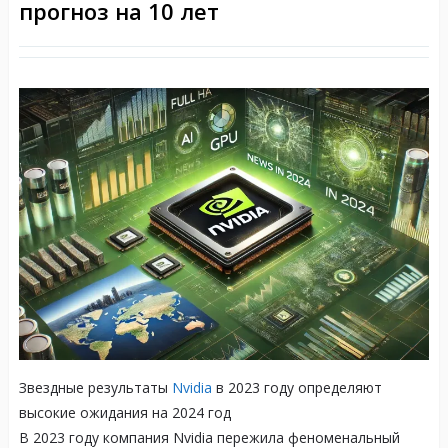
прогноз на 10 лет
Звездные результаты
Nvidia
в 2023 году определяют
высокие ожидания на 2024 год
В 2023 году компания Nvidia пережила феноменальный