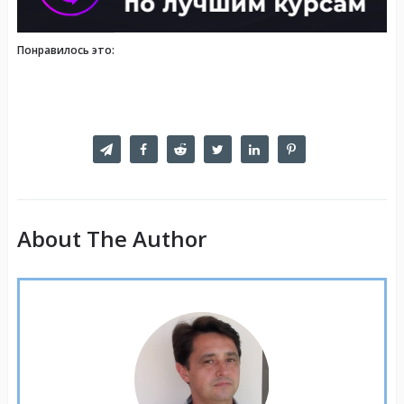
Понравилось это:
About The Author