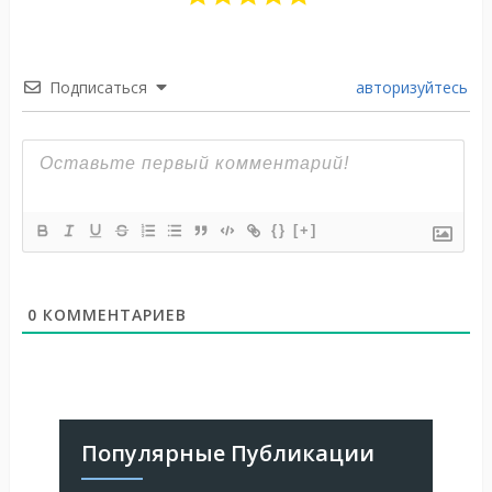
Подписаться
авторизуйтесь
{}
[+]
0
КОММЕНТАРИЕВ
Популярные Публикации