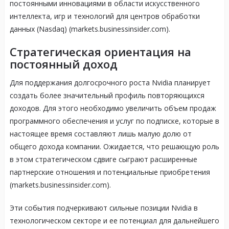
постоянными инновациями в области искусственного
интеллекта, игр и технологий для центров обработки
данных (Nasdaq) (markets.businessinsider.com).
Стратегическая ориентация на
постоянный доход
Для поддержания долгосрочного роста Nvidia планирует
создать более значительный профиль повторяющихся
доходов. Для этого необходимо увеличить объем продаж
программного обеспечения и услуг по подписке, которые в
настоящее время составляют лишь малую долю от
общего дохода компании. Ожидается, что решающую роль
в этом стратегическом сдвиге сыграют расширенные
партнерские отношения и потенциальные приобретения
(markets.businessinsider.com).
Эти события подчеркивают сильные позиции Nvidia в
технологическом секторе и ее потенциал для дальнейшего