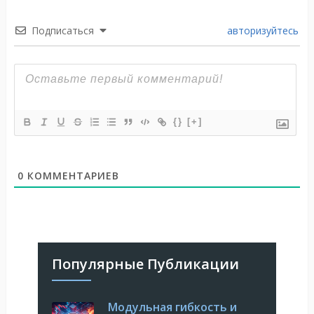
Подписаться
авторизуйтесь
{}
[+]
0
КОММЕНТАРИЕВ
Популярные Публикации
Модульная гибкость и