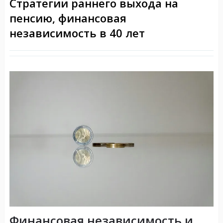
Стратегии раннего выхода на
пенсию, финансовая
независимость в 40 лет
Финансовая независимость и