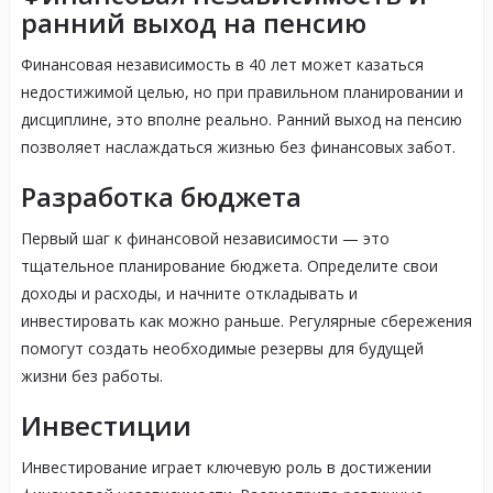
ранний выход на пенсию
Финансовая независимость в 40 лет может казаться
недостижимой целью, но при правильном планировании и
дисциплине, это вполне реально. Ранний выход на пенсию
позволяет наслаждаться жизнью без финансовых забот.
Разработка бюджета
Первый шаг к финансовой независимости — это
тщательное планирование бюджета. Определите свои
доходы и расходы, и начните откладывать и
инвестировать как можно раньше. Регулярные сбережения
помогут создать необходимые резервы для будущей
жизни без работы.
Инвестиции
Инвестирование играет ключевую роль в достижении