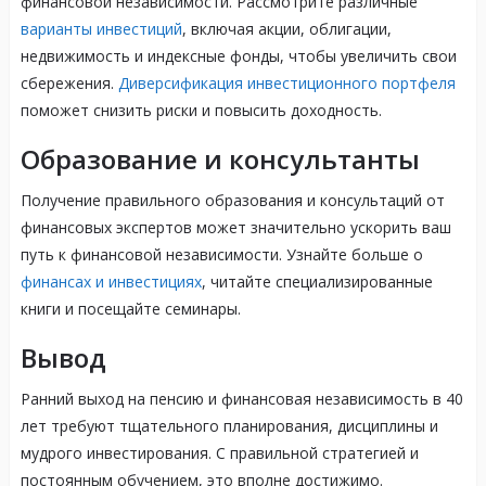
финансовой независимости. Рассмотрите различные
варианты инвестиций
, включая акции, облигации,
недвижимость и индексные фонды, чтобы увеличить свои
сбережения.
Диверсификация инвестиционного портфеля
поможет снизить риски и повысить доходность.
Образование и консультанты
Получение правильного образования и консультаций от
финансовых экспертов может значительно ускорить ваш
путь к финансовой независимости. Узнайте больше о
финансах и инвестициях
, читайте специализированные
книги и посещайте семинары.
Вывод
Ранний выход на пенсию и финансовая независимость в 40
лет требуют тщательного планирования, дисциплины и
мудрого инвестирования. С правильной стратегией и
постоянным обучением, это вполне достижимо.