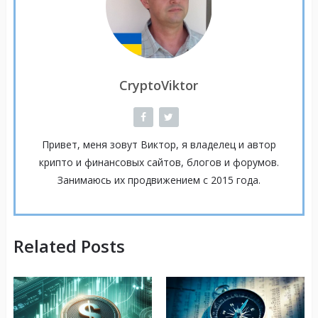
CryptoViktor
Привет, меня зовут Виктор, я владелец и автор
крипто и финансовых сайтов, блогов и форумов.
Занимаюсь их продвижением с 2015 года.
Related Posts