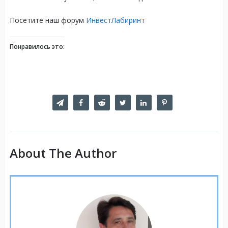
Посетите наш форум
ИнвестЛабиринт
Понравилось это:
About The Author