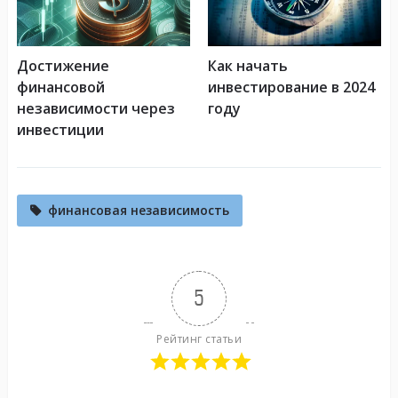
Достижение
Как начать
финансовой
инвестирование в 2024
независимости через
году
инвестиции
финансовая независимость
5
Рейтинг статьи