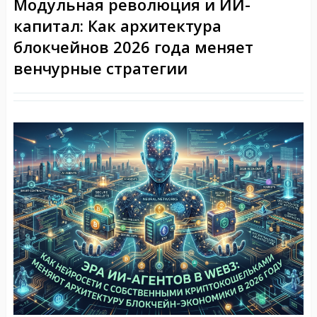
Модульная революция и ИИ-
капитал: Как архитектура
блокчейнов 2026 года меняет
венчурные стратегии