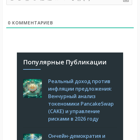
0
КОММЕНТАРИЕВ
Популярные Публикации
Реальный доход против
инфляции предложения:
Венчурный анализ
токеномики PancakeSwap
(CAKE) и управление
рисками в 2026 году
Ончейн-демократия и