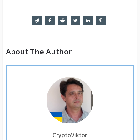
About The Author
CryptoViktor