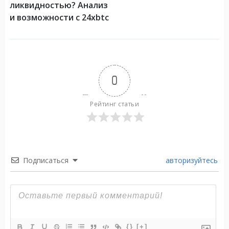
ликвидностью? Анализ
и возможности с 24xbtc
0
Рейтинг статьи
Подписаться
авторизуйтесь
{}
[+]