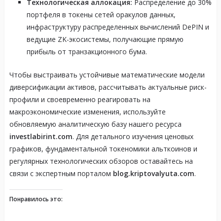
Технологическая аллокация:
Распределение до 30%
портфеля в токены сетей оракулов данных,
инфраструктуру распределенных вычислений DePIN и
ведущие ZK-экосистемы, получающие прямую
прибыль от транзакционного бума.
Чтобы выстраивать устойчивые математические модели
диверсификации активов, рассчитывать актуальные риск-
профили и своевременно реагировать на
макроэкономические изменения, используйте
обновляемую аналитическую базу нашего ресурса
investlabirint.com
. Для детального изучения ценовых
графиков, фундаментальной токеномики альткоинов и
регулярных технологических обзоров оставайтесь на
связи с экспертным порталом
blog.kriptovalyuta.com
.
Понравилось это: