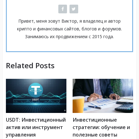
Привет, меня зовут Виктор, я владелец и автор
крипто и финансовых сайтов, блогов и форумов.
Занимаюсь их продвижением с 2015 года.
Related Posts
USDT: Инвестиционный
Инвестиционные
актив или инструмент
стратегии: обучение и
управления
полезные советы