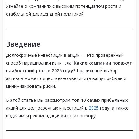
Узнайте о компаниях с высоким потенциалом роста и
стабильной дивидендной политикой.
Введение
Долгосрочные инвестиции в акции — это проверенный
способ наращивания капитала.
Какие компании покажут
наибольший рост в 2025 году?
Правильный выбор
активов может существенно увеличить вашу прибыль и
минимизировать риски.
В этой статье мы рассмотрим топ-10 самых прибыльных
акций для долгосрочных инвестиций в
2025
году, а также
поделимся рекомендациями по их выбору.