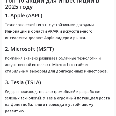
Топ-10 акций для инвестиций в
2025 году
1.
Apple (AAPL)
Технологический гигант с устойчивыми доходами.
Инновации в области AR/VR и искусственного
интеллекта делают Apple лидером рынка.
2.
Microsoft (MSFT)
Компания активно развивает облачные технологии и
искусственный интеллект.
Microsoft остаётся
стабильным выбором для долгосрочных инвесторов.
3.
Tesla (TSLA)
Лидер в производстве электромобилей и разработке
зелёных технологий.
У Tesla огромный потенциал роста
на фоне глобального перехода к устойчивому
развитию.