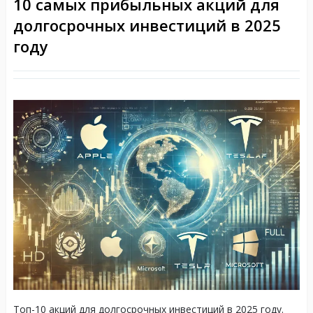
10 самых прибыльных акций для
долгосрочных инвестиций в 2025
году
Топ-10 акций для долгосрочных инвестиций в 2025 году.