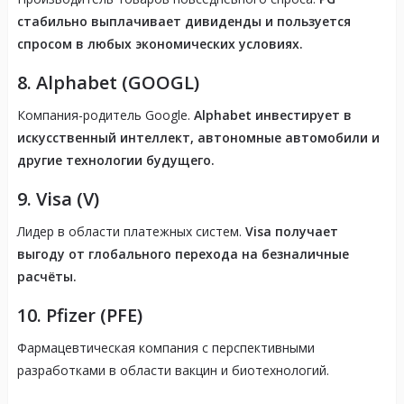
стабильно выплачивает дивиденды и пользуется
спросом в любых экономических условиях.
8.
Alphabet (GOOGL)
Компания-родитель Google.
Alphabet инвестирует в
искусственный интеллект, автономные автомобили и
другие технологии будущего.
9.
Visa (V)
Лидер в области платежных систем.
Visa получает
выгоду от глобального перехода на безналичные
расчёты.
10.
Pfizer (PFE)
Фармацевтическая компания с перспективными
разработками в области вакцин и биотехнологий.