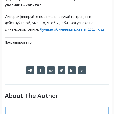
увеличить капитал.
Диверсифицируйте портфель, изучайте тренды и
действуйте обдуманно, чтобы добиться успеха на
финансовом рынке.
Лучшие обменники крипты 2025 года
Понравилось это:
About The Author