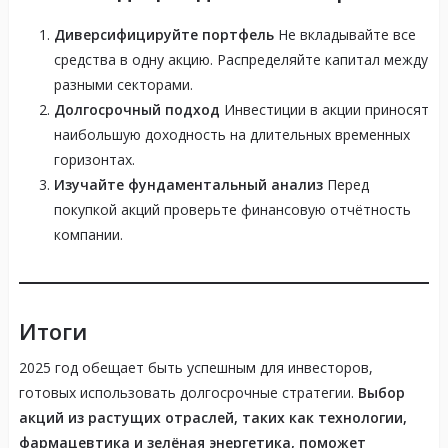
Диверсифицируйте портфель
Не вкладывайте все
средства в одну акцию. Распределяйте капитал между
разными секторами.
Долгосрочный подход
Инвестиции в акции приносят
наибольшую доходность на длительных временных
горизонтах.
Изучайте фундаментальный анализ
Перед
покупкой акций проверьте финансовую отчётность
компании.
Итоги
2025 год обещает быть успешным для инвесторов,
готовых использовать долгосрочные стратегии.
Выбор
акций из растущих отраслей, таких как технологии,
фармацевтика и зелёная энергетика, поможет