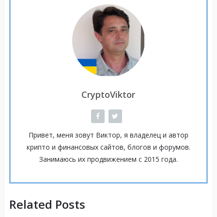
CryptoViktor
Привет, меня зовут Виктор, я владелец и автор
крипто и финансовых сайтов, блогов и форумов.
Занимаюсь их продвижением с 2015 года.
Related Posts