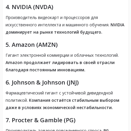
4.
NVIDIA (NVDA)
Производитель видеокарт и процессоров для
искусственного интеллекта и машинного обучения.
NVIDIA
доминирует на рынке технологий будущего.
5.
Amazon (AMZN)
Гигант электронной коммерции и облачных технологий.
Amazon продолжает лидировать в своей отрасли
благодаря постоянным инновациям.
6.
Johnson & Johnson (JNJ)
Фармацевтический гигант с устойчивой дивидендной
политикой.
Компания остаётся стабильным выбором
даже в условиях экономической нестабильности.
7.
Procter & Gamble (PG)
Производитель товаров повседневного спроса.
PG