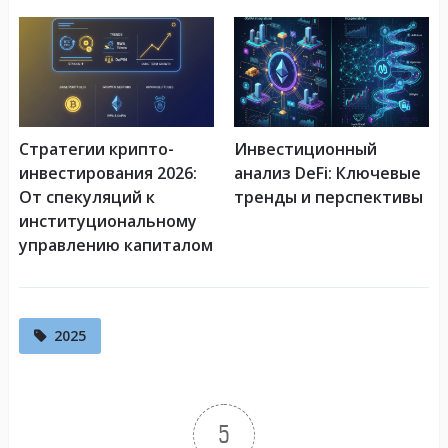
Стратегии крипто-
Инвестиционный
инвестирования 2026:
анализ DeFi: Ключевые
От спекуляций к
тренды и перспективы
институциональному
управлению капиталом
2025
5