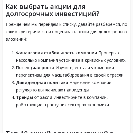
Как выбрать акции для
долгосрочных инвестиций?
Прежде чем мы перейдём к списку, давайте разберёмся, по
каким критериям стоит оценивать акции для долгосрочных
вложений:
Финансовая стабильность компании
Проверьте,
насколько компания устойчива в кризисных условиях.
Потенциал роста
Изучите, есть ли у компании
перспективы для масштабирования в своей отрасли.
Дивидендная политика
Надёжные компании
регулярно выплачивают дивиденды.
Тренды отрасли
Инвестируйте в компании,
работающие в растущих секторах экономики.