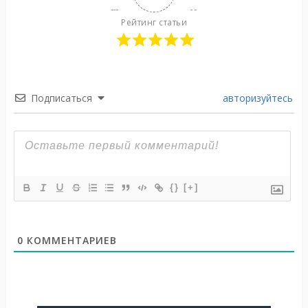
Рейтинг статьи
Подписаться
авторизуйтесь
{}
[+]
0
КОММЕНТАРИЕВ