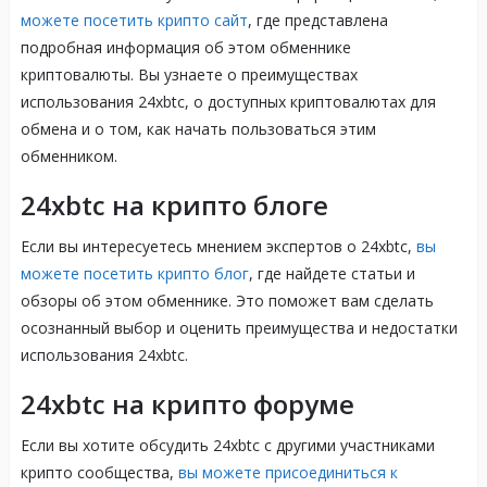
можете посетить крипто сайт
, где представлена
подробная информация об этом обменнике
криптовалюты. Вы узнаете о преимуществах
использования 24xbtc, о доступных криптовалютах для
обмена и о том, как начать пользоваться этим
обменником.
24xbtc на крипто блоге
Если вы интересуетесь мнением экспертов о 24xbtc,
вы
можете посетить крипто блог
, где найдете статьи и
обзоры об этом обменнике. Это поможет вам сделать
осознанный выбор и оценить преимущества и недостатки
использования 24xbtc.
24xbtc на крипто форуме
Если вы хотите обсудить 24xbtc с другими участниками
крипто сообщества,
вы можете присоединиться к