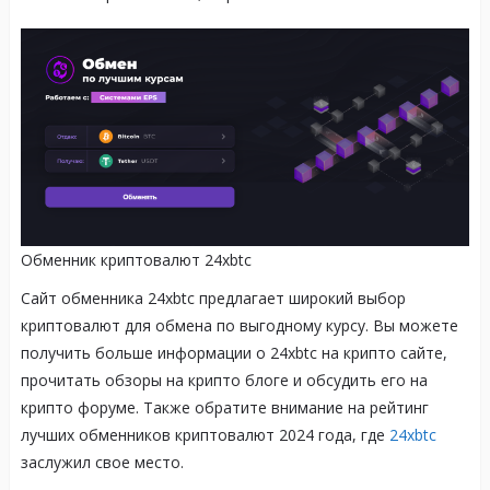
Обменник криптовалют 24xbtc
Сайт обменника 24xbtc предлагает широкий выбор
криптовалют для обмена по выгодному курсу. Вы можете
получить больше информации о 24xbtc на крипто сайте,
прочитать обзоры на крипто блоге и обсудить его на
крипто форуме. Также обратите внимание на рейтинг
лучших обменников криптовалют 2024 года, где
24xbtc
заслужил свое место.