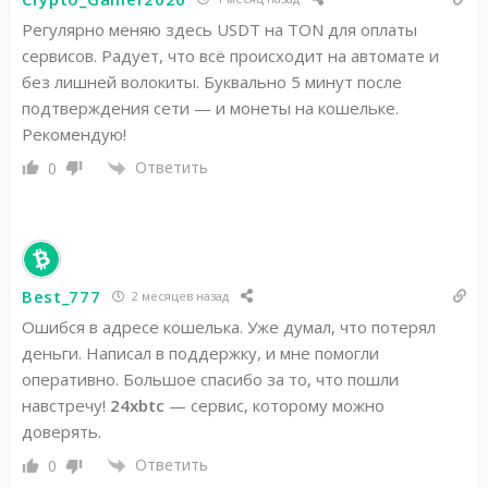
Регулярно меняю здесь USDT на TON для оплаты
сервисов. Радует, что всё происходит на автомате и
без лишней волокиты. Буквально 5 минут после
подтверждения сети — и монеты на кошельке.
Рекомендую!
Ответить
0
Best_777
2 месяцев назад
Ошибся в адресе кошелька. Уже думал, что потерял
деньги. Написал в поддержку, и мне помогли
оперативно. Большое спасибо за то, что пошли
навстречу!
24xbtc
— сервис, которому можно
доверять.
Ответить
0