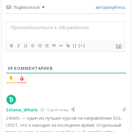
Подписаться
авторизуйтесь
{}
[+]
39
КОММЕНТАРИЕВ
Solana_Whale
15 дней назад
24xbtc — один из лучших курсов на направлении SOL-
USDT, что я находил за последнее время. Отдельный