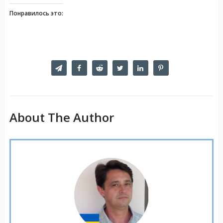
Понравилось это:
About The Author