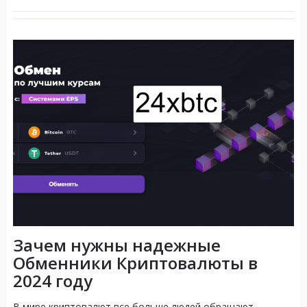
Зачем нужны надежные
Обменники Криптовалюты в
2024 году
В мире криптовалют все больше людей обращают