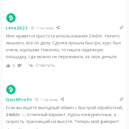
Lena2022
1 год назад
Мне нравится простота использования 24xbtc. Ничего
лишнего, всё по делу. Сделка прошла быстро, курс был
очень хорошим. Наконец-то нашла надёжную
площадку, где можно не переживать за свои деньги.
Ответить
0
QuickProfit
1 год назад
Если вы ищете выгодный обмен с быстрой обработкой,
24xbtc
— отличный вариант. Курсы конкурентные, а
скорость транзакций на высоте. Теперь мой фаворит!