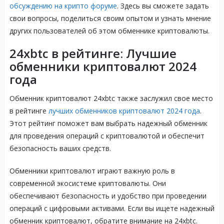
обсуждению на крипто форуме
. Здесь вы сможете задать
свои вопросы, поделиться своим опытом и узнать мнение
других пользователей об этом обменнике криптовалюты.
24xbtc в рейтинге: Лучшие
обменники криптовалют 2024
года
Обменник криптовалют 24xbtc также заслужил свое место
в рейтинге
лучших обменников криптовалют 2024 года
.
Этот рейтинг поможет вам выбрать надежный обменник
для проведения операций с криптовалютой и обеспечит
безопасность ваших средств.
Обменники криптовалют играют важную роль в
современной экосистеме криптовалюты. Они
обеспечивают безопасность и удобство при проведении
операций с цифровыми активами. Если вы ищете надежный
обменник криптовалют, обратите внимание на 24xbtc.