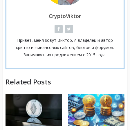
CryptoViktor
Привет, меня зовут Виктор, я владелец и автор
крипто и финансовых сайтов, блогов и форумов.
Занимаюсь их продвижением с 2015 года.
Related Posts