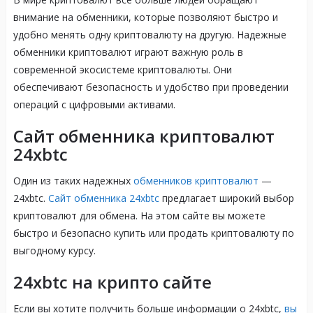
внимание на обменники, которые позволяют быстро и
удобно менять одну криптовалюту на другую. Надежные
обменники криптовалют играют важную роль в
современной экосистеме криптовалюты. Они
обеспечивают безопасность и удобство при проведении
операций с цифровыми активами.
Сайт обменника криптовалют
24xbtc
Один из таких надежных
обменников криптовалют
—
24xbtc.
Сайт обменника 24xbtc
предлагает широкий выбор
криптовалют для обмена. На этом сайте вы можете
быстро и безопасно купить или продать криптовалюту по
выгодному курсу.
24xbtc на крипто сайте
Если вы хотите получить больше информации о 24xbtc,
вы