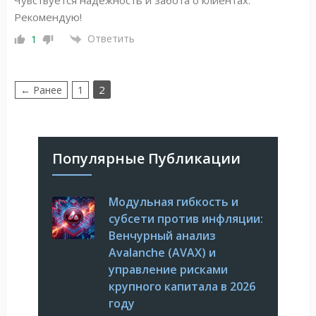
Рекомендую!
Ответить
1
2
← Ранее
1
Популярные Публикации
Модульная гибкость и
субсети против инфляции:
Венчурный анализ
Avalanche (AVAX) и
управление рисками
крупного капитала в 2026
году