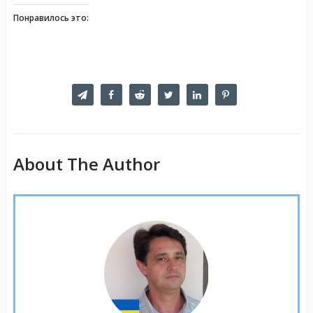
Понравилось это:
About The Author