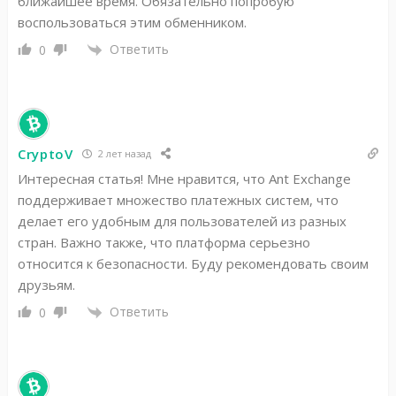
ближайшее время. Обязательно попробую
воспользоваться этим обменником.
Ответить
0
CryptoV
2 лет назад
Интересная статья! Мне нравится, что Ant Exchange
поддерживает множество платежных систем, что
делает его удобным для пользователей из разных
стран. Важно также, что платформа серьезно
относится к безопасности. Буду рекомендовать своим
друзьям.
Ответить
0