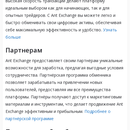
высокая скорость транзакций делают платформу
идеальным выбором как для начинающих, так и для
опытных трейдеров. С Ant Exchange вы можете легко и
быстро обменивать свои цифровые активы, обеспечивая
себе максимальную эффективность и удобство.
Узнать
больше
Партнерам
Ant Exchange предоставляет своим партнёрам уникальные
возможности для заработка, предлагая выгодные условия
сотрудничества. Партнёрская программа обменника
позволяет зарабатывать на привлечении новых
пользователей, предоставляя им все преимущества
платформы. Партнёры получают доступ к маркетинговым
материалам и инструментам, что делает продвижение Ant
Exchange эффективным и прибыльным.
Подробнее о
партнёрской программе