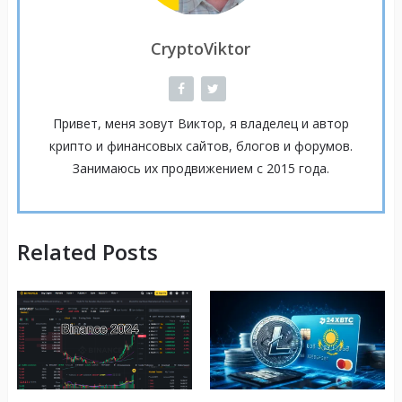
CryptoViktor
Привет, меня зовут Виктор, я владелец и автор
крипто и финансовых сайтов, блогов и форумов.
Занимаюсь их продвижением с 2015 года.
Related Posts