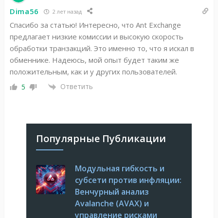
Dima56
2 лет назад
Спасибо за статью! Интересно, что Ant Exchange
предлагает низкие комиссии и высокую скорость
обработки транзакций. Это именно то, что я искал в
обменнике. Надеюсь, мой опыт будет таким же
положительным, как и у других пользователей.
Ответить
5
Популярные Публикации
Модульная гибкость и
субсети против инфляции:
Венчурный анализ
Avalanche (AVAX) и
управление рисками