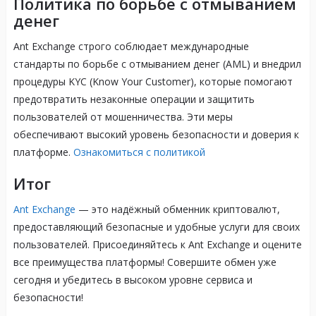
Политика по борьбе с отмыванием
денег
Ant Exchange строго соблюдает международные
стандарты по борьбе с отмыванием денег (AML) и внедрил
процедуры KYC (Know Your Customer), которые помогают
предотвратить незаконные операции и защитить
пользователей от мошенничества. Эти меры
обеспечивают высокий уровень безопасности и доверия к
платформе.
Ознакомиться с политикой
Итог
Ant Exchange
— это надёжный обменник криптовалют,
предоставляющий безопасные и удобные услуги для своих
пользователей. Присоединяйтесь к Ant Exchange и оцените
все преимущества платформы! Совершите обмен уже
сегодня и убедитесь в высоком уровне сервиса и
безопасности!