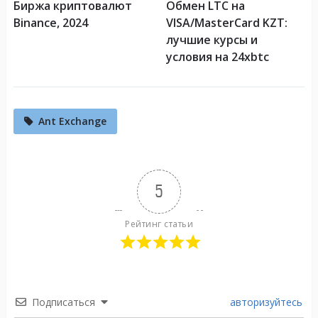
Биржа криптовалют
Обмен LTC на
Binance, 2024
VISA/MasterCard KZT:
лучшие курсы и
условия на 24xbtc
Ant Exchange
5
Рейтинг статьи
Подписаться
авторизуйтесь