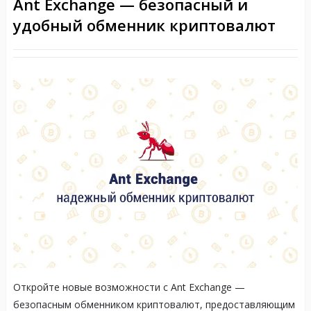
Ant Exchange — безопасный и
удобный обменник криптовалют
Откройте новые возможности с Ant Exchange —
безопасным обменником криптовалют, предоставляющим