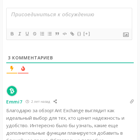
{}
[+]
3
КОММЕНТАРИЕВ
Emmi7
2 лет назад
Благодарю за обзор! Ant Exchange выглядит как
идеальный выбор для тех, кто ценит надежность и
удобство. Интересно было бы узнать, какие еще
дополнительные функции планируется добавить в