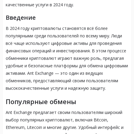
качественные услуги в 2024 году.
Введение
В 2024 году криптовалюты становятся всё более
популярными среди пользователей по всему миру. Люди
всё чаще используют цифровые активы для проведения
финансовых операций и инвестирования. В этом процессе
обменники криптовалют играют важную роль, предлагая
удобные и безопасные платформы для обмена цифровыми
активами. Ant Exchange — это один из ведущих
обменников, предоставляющий своим пользователям
высококачественные услуги и надежную защиту.
Популярные обмены
Ant Exchange предлагает своим пользователям широкий
выбор популярных криптовалют, включая Bitcoin,
Ethereum, Litecoin и многие другие. Удобный интерфейс и