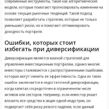
современные инструменты, такие как алгоритмические
модели, которые помогают прогнозировать изменения на
основе текущих рыночных тенденций. Такой подход
позволяет разработать стратегии, которые не только
уменьшают риски, но и помогают оптимизировать
доходность портфеля.
Ошибки, которых стоит
избегать при диверсификации
Диверсификация является важной стратегией для
управления инвестиционным портфелем, однако многие
инвесторы сталкиваются с распространенными ошибками,
которые могут снизить ее эффективность. Одна из таких
ошибок заключается в недостаточной диверсификации,
когда капитал сосредоточен в ограниченном числе
активов или секторов. Например, если инвестор решит
вложить все средства в акции одной индустрии, он
подвергает себя риску резкого падения, если данный