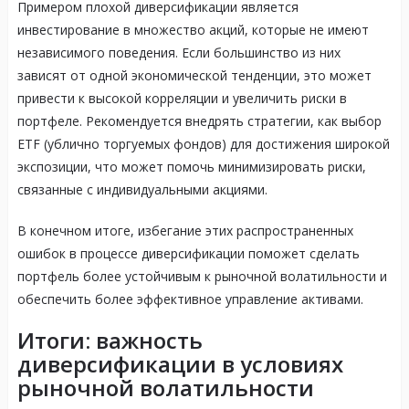
Примером плохой диверсификации является
инвестирование в множество акций, которые не имеют
независимого поведения. Если большинство из них
зависят от одной экономической тенденции, это может
привести к высокой корреляции и увеличить риски в
портфеле. Рекомендуется внедрять стратегии, как выбор
ETF (ублично торгуемых фондов) для достижения широкой
экспозиции, что может помочь минимизировать риски,
связанные с индивидуальными акциями.
В конечном итоге, избегание этих распространенных
ошибок в процессе диверсификации поможет сделать
портфель более устойчивым к рыночной волатильности и
обеспечить более эффективноe управление активами.
Итоги: важность
диверсификации в условиях
рыночной волатильности