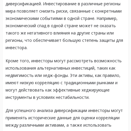
диверсификацией. Инвестирование в различные регионы
мира позволяет снизить риски, связанные с конкретными
экономическими событиями в одной стране. Например,
экономический спад в одной стране может не оказать
такого же негативного влияния на другие страны или
регионы, что обеспечивает большую степень защиты для
инвестора.
Кроме того, инвесторы могут рассмотреть возможность
использования альтернативных инвестиций, таких как
недвигимость или хедж-фонды. Эти активы, как правило,
имеют низкую корреляцию с традиционными рынками и
могут действовать как эффективные хеджирующие
инструменты в условиях нестабильности.
Для успешного анализа диверсификации инвесторы могут
применять исторические данные для оценки корреляции
между различными активами, а также использовать