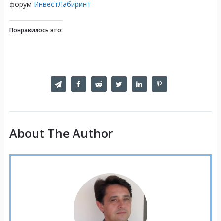
форум
ИнвестЛабиринт
Понравилось это:
About The Author