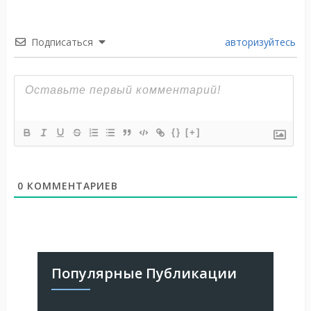
Подписаться
авторизуйтесь
{}
[+]
0
КОММЕНТАРИЕВ
Популярные Публикации