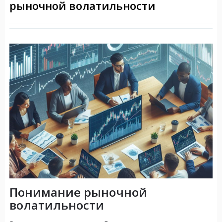
рыночной волатильности
Понимание рыночной
волатильности