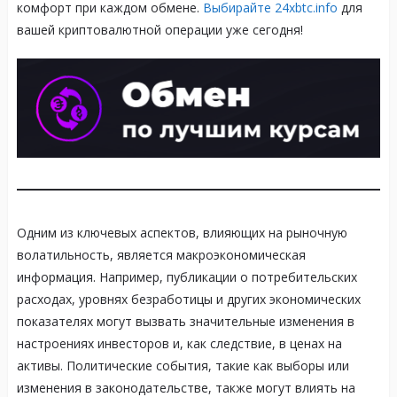
комфорт при каждом обмене.
Выбирайте 24xbtc.info
для
вашей криптовалютной операции уже сегодня!
Одним из ключевых аспектов, влияющих на рыночную
волатильность, является макроэкономическая
информация. Например, публикации о потребительских
расходах, уровнях безработицы и других экономических
показателях могут вызвать значительные изменения в
настроениях инвесторов и, как следствие, в ценах на
активы. Политические события, такие как выборы или
изменения в законодательстве, также могут влиять на