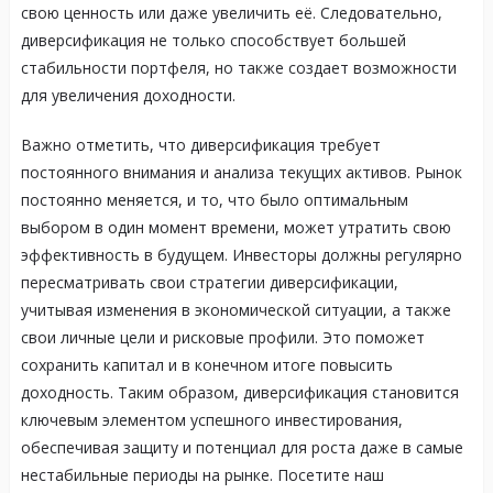
свою ценность или даже увеличить её. Следовательно,
диверсификация не только способствует большей
стабильности портфеля, но также создает возможности
для увеличения доходности.
Важно отметить, что диверсификация требует
постоянного внимания и анализа текущих активов. Рынок
постоянно меняется, и то, что было оптимальным
выбором в один момент времени, может утратить свою
эффективность в будущем. Инвесторы должны регулярно
пересматривать свои стратегии диверсификации,
учитывая изменения в экономической ситуации, а также
свои личные цели и рисковые профили. Это поможет
сохранить капитал и в конечном итоге повысить
доходность. Таким образом, диверсификация становится
ключевым элементом успешного инвестирования,
обеспечивая защиту и потенциал для роста даже в самые
нестабильные периоды на рынке. Посетите наш