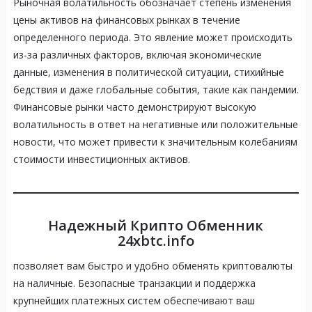
Рыночная волатильность обозначает степень изменения
цены активов на финансовых рынках в течение
определенного периода. Это явление может происходить
из-за различных факторов, включая экономические
данные, изменения в политической ситуации, стихийные
бедствия и даже глобальные события, такие как пандемии.
Финансовые рынки часто демонстрируют высокую
волатильность в ответ на негативные или положительные
новости, что может привести к значительным колебаниям
стоимости инвестиционных активов.
Надежный Крипто Обменник
24xbtc.info
позволяет вам быстро и удобно обменять криптовалюты
на наличные. Безопасные транзакции и поддержка
крупнейших платежных систем обеспечивают ваш