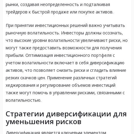
рынки, создавая неопределенность и подталкивая
трейдеров к быстрой продаже или покупке активов.
При принятии инвестиционных решений важно учитывать
рыночную волатильность. Инвесторы должны осознать,
что высокие уровни волатильности увеличивают риски, но
могут также предоставить возможности для получения
прибыли. Оптимизация инвестиционного портфеля с
учетом волатильности включает в себя диверсификацию
активов, что позволяет снизить риски и сгладить влияние
резких скачков цен. Применение различных стратегий
хеджирования и регулирование объемов инвестиций
также могут помочь в управлении рисками, связанными с
волатильностью.
Стратегии диверсификации для
уменьшения рисков
Диверсификация является ключевым элементом