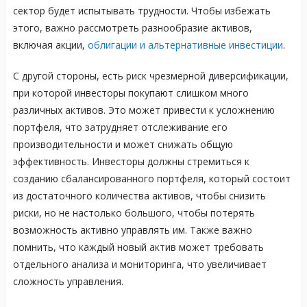
сектор будет испытывать трудности. Чтобы избежать
этого, важно рассмотреть разнообразие активов,
включая акции,
облигации и альтернативные инвестиции
.
С другой стороны, есть риск чрезмерной диверсификации,
при которой инвесторы покупают слишком много
различных активов. Это может привести к усложнению
портфеля, что затрудняет отслеживание его
производительности и может снижать общую
эффективность. Инвесторы должны стремиться к
созданию сбалансированного портфеля, который состоит
из достаточного количества активов, чтобы снизить
риски, но не настолько большого, чтобы потерять
возможность активно управлять им. Также важно
помнить, что каждый новый актив может требовать
отдельного анализа и мониторинга, что увеличивает
сложность управления.