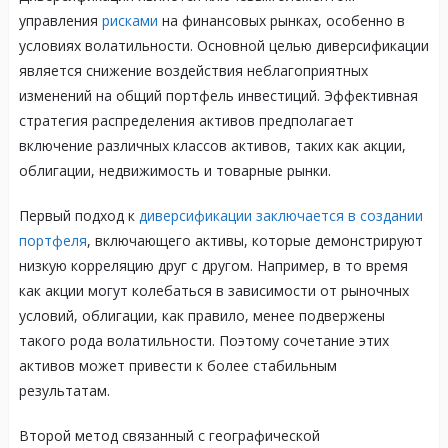
управления
рисками
на финансовых рынках, особенно в
условиях волатильности. Основной целью диверсификации
является снижение воздействия неблагоприятных
изменений на общий портфель инвестиций. Эффективная
стратегия распределения активов предполагает
включение различных классов активов, таких как акции,
облигации, недвижимость и товарные рынки.
Первый подход к
диверсификации заключается в создании
портфеля
, включающего активы, которые демонстрируют
низкую корреляцию друг с другом. Например, в то время
как акции могут колебаться в зависимости от рыночных
условий, облигации, как правило, менее подвержены
такого рода волатильности. Поэтому сочетание этих
активов может привести к более стабильным
результатам.
Второй метод связанный с географической