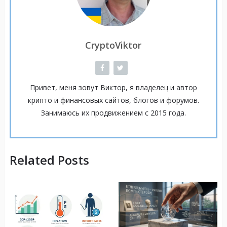
CryptoViktor
Привет, меня зовут Виктор, я владелец и автор
крипто и финансовых сайтов, блогов и форумов.
Занимаюсь их продвижением с 2015 года.
Related Posts