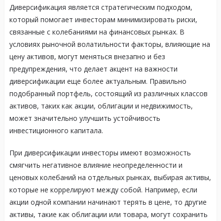
Диверсификация является стратегическим подходом,
который помогает инвесторам минимизировать риски,
связанные с колебаниями на финансовых рынках. В
условиях рыночной волатильности факторы, влияющие на
цену активов, могут меняться внезапно и без
предупреждения, что делает акцент на важности
диверсификации еще более актуальным. Правильно
подобранный портфель, состоящий из различных классов
активов, таких как акции, облигации и недвижимость,
может значительно улучшить устойчивость
инвестиционного капитала.
При диверсификации инвесторы имеют возможность
смягчить негативное влияние неопределенности и
ценовых колебаний на отдельных рынках, выбирая активы,
которые не коррелируют между собой. Например, если
акции одной компании начинают терять в цене, то другие
активы, такие как облигации или товара, могут сохранить