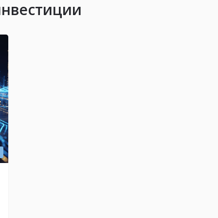
инвестиции