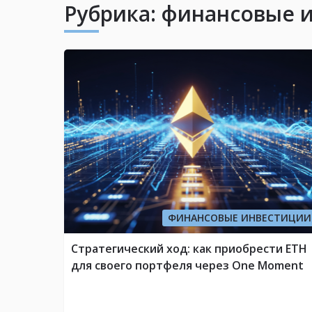
Рубрика:
финансовые 
ФИНАНСОВЫЕ ИНВЕСТИЦИИ
Стратегический ход: как приобрести ETH
для своего портфеля через One Moment