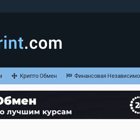
м
Крипто Обмен
Финансовая Независимо